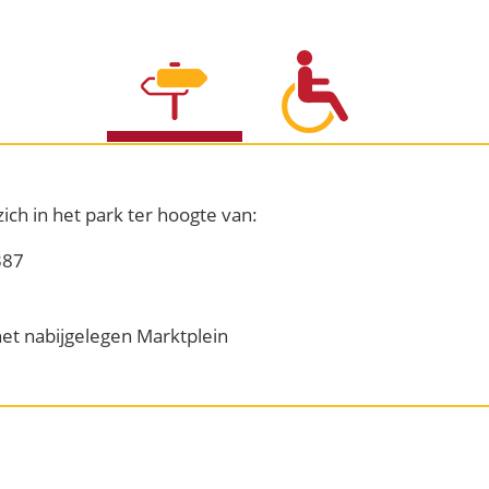
ich in het park ter hoogte van:
387
et nabijgelegen Marktplein