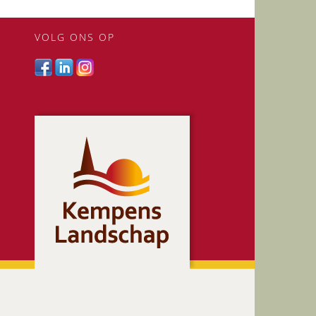
VOLG ONS OP