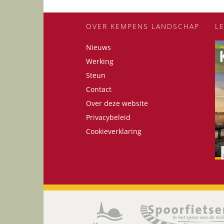
OVER KEMPENS LANDSCHAP
L
Nieuws
Werking
Steun
Contact
Over deze website
Privacybeleid
Cookieverklaring