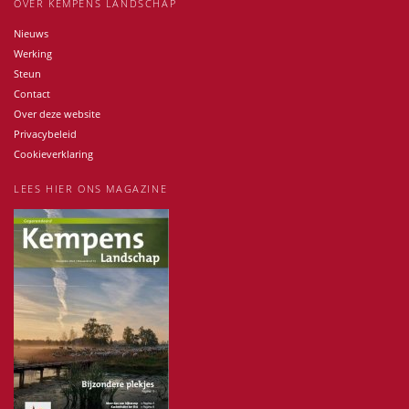
OVER KEMPENS LANDSCHAP
Nieuws
Werking
Steun
Contact
Over deze website
Privacybeleid
Cookieverklaring
LEES HIER ONS MAGAZINE