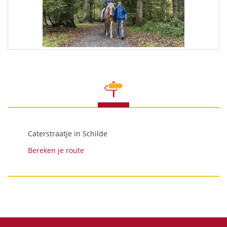
Caterstraatje in Schilde
Bereken je route