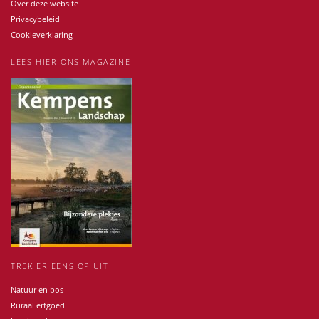
Over deze website
Privacybeleid
Cookieverklaring
LEES HIER ONS MAGAZINE
TREK ER EENS OP UIT
Natuur en bos
Ruraal erfgoed