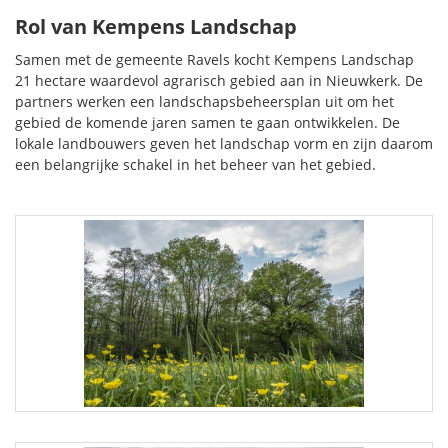
Rol van Kempens Landschap
Samen met de gemeente Ravels kocht Kempens Landschap
21 hectare waardevol agrarisch gebied aan in Nieuwkerk. De
partners werken een landschapsbeheersplan uit om het
gebied de komende jaren samen te gaan ontwikkelen. De
lokale landbouwers geven het landschap vorm en zijn daarom
een belangrijke schakel in het beheer van het gebied.