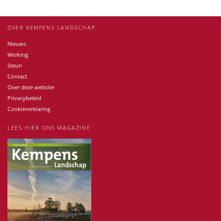
OVER KEMPENS LANDSCHAP
Nieuws
Werking
Steun
Contact
Over deze website
Privacybeleid
Cookieverklaring
LEES HIER ONS MAGAZINE