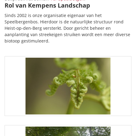
Rol van Kempens Landschap
Sinds 2002 is onze organisatie eigenaar van het
Speelbergenbos. Hierdoor is de natuurlijke structuur rond
Heist-op-den-Berg versterkt. Door gericht beheer en
aanplanting van streekeigen struiken wordt een meer diverse
biotoop gestimuleerd.