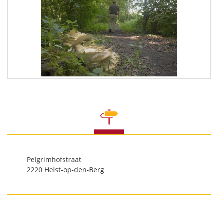
Pelgrimhofstraat
2220 Heist-op-den-Berg