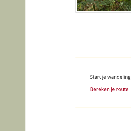
Start je wandelin
Bereken je route