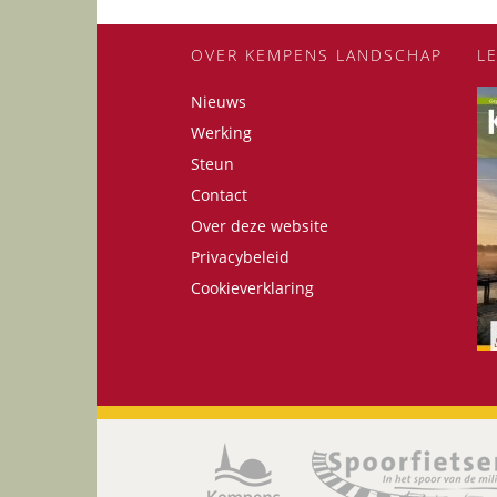
OVER KEMPENS LANDSCHAP
L
Nieuws
Werking
Steun
Contact
Over deze website
Privacybeleid
Cookieverklaring