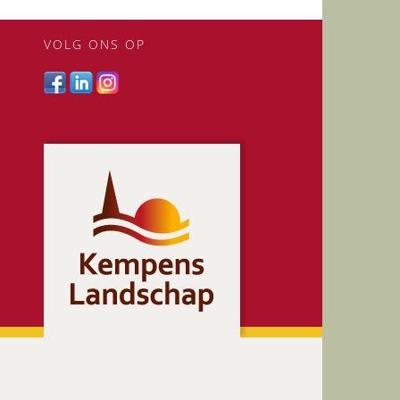
VOLG ONS OP