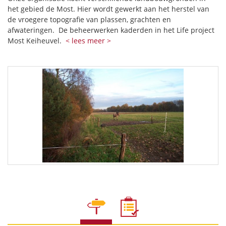
het gebied de Most. Hier wordt gewerkt aan het herstel van
de vroegere topografie van plassen, grachten en
afwateringen. De beheerwerken kaderden in het Life project
Most Keiheuvel.
< lees meer >