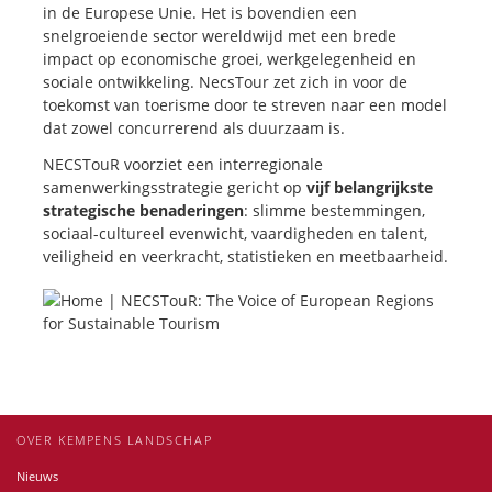
in de Europese Unie. Het is bovendien een
snelgroeiende sector wereldwijd met een brede
impact op economische groei, werkgelegenheid en
sociale ontwikkeling. NecsTour zet zich in voor de
toekomst van toerisme door te streven naar een model
dat zowel concurrerend als duurzaam is.
NECSTouR voorziet een interregionale
samenwerkingsstrategie gericht op
vijf belangrijkste
strategische benaderingen
: slimme bestemmingen,
sociaal-cultureel evenwicht, vaardigheden en talent,
veiligheid en veerkracht, statistieken en meetbaarheid.
OVER KEMPENS LANDSCHAP
Nieuws