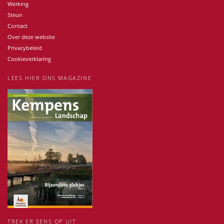
Werking
Steun
Contact
Over deze website
Privacybeleid
Cookieverklaring
LEES HIER ONS MAGAZINE
TREK ER EENS OP UIT