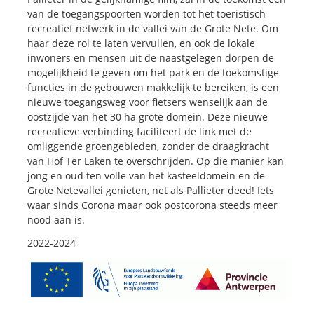
van de toegangspoorten worden tot het toeristisch-
recreatief netwerk in de vallei van de Grote Nete. Om
haar deze rol te laten vervullen, en ook de lokale
inwoners en mensen uit de naastgelegen dorpen de
mogelijkheid te geven om het park en de toekomstige
functies in de gebouwen makkelijk te bereiken, is een
nieuwe toegangsweg voor fietsers wenselijk aan de
oostzijde van het 30 ha grote domein. Deze nieuwe
recreatieve verbinding faciliteert de link met de
omliggende groengebieden, zonder de draagkracht
van Hof Ter Laken te overschrijden. Op die manier kan
jong en oud ten volle van het kasteeldomein en de
Grote Netevallei genieten, net als Pallieter deed! Iets
waar sinds Corona maar ook postcorona steeds meer
nood aan is.
2022-2024