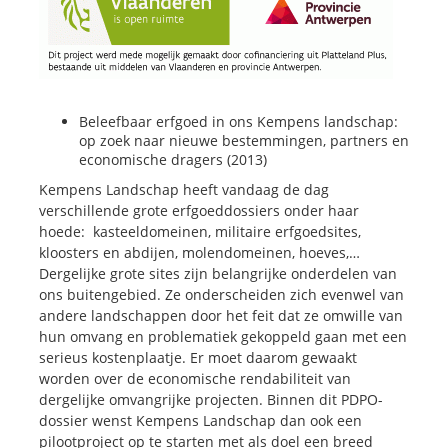
Beleefbaar erfgoed in ons Kempens landschap:
op zoek naar nieuwe bestemmingen, partners en
economische dragers (2013)
Kempens Landschap heeft vandaag de dag
verschillende grote erfgoeddossiers onder haar
hoede: kasteeldomeinen, militaire erfgoedsites,
kloosters en abdijen, molendomeinen, hoeves,…
Dergelijke grote sites zijn belangrijke onderdelen van
ons buitengebied. Ze onderscheiden zich evenwel van
andere landschappen door het feit dat ze omwille van
hun omvang en problematiek gekoppeld gaan met een
serieus kostenplaatje. Er moet daarom gewaakt
worden over de economische rendabiliteit van
dergelijke omvangrijke projecten. Binnen dit PDPO-
dossier wenst Kempens Landschap dan ook een
pilootproject op te starten met als doel een breed