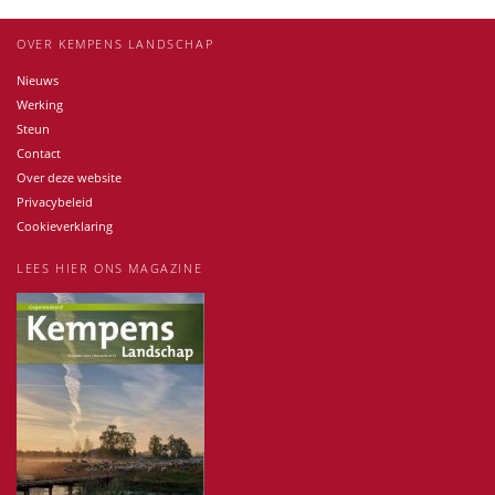
OVER KEMPENS LANDSCHAP
Nieuws
Werking
Steun
Contact
Over deze website
Privacybeleid
Cookieverklaring
LEES HIER ONS MAGAZINE