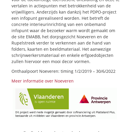
vertalen in actiepunten met betrokkenheid van de
vrijwilligers. Anderzijds kan dankzij het PDPO-project
een infopunt gerealiseerd worden. Het betreft de
concrete interieurinrichting van een onbemand
infopunt waar de bezoeker warm wordt gemaakt om
de site EMABB, het dorpsgezicht Noeveren en de
Rupelstreek verder te verkennen aan de hand van
folders, kaarten en beeldmateriaal. Het aanwezige
schrijnwerkersmateriaal en enkele erfgoedobjecten
zullen hiervoor een mooi decor vormen.
Onthaalpoort Noeveren: timing 1/2/2019 – 30/6/2022
Meer informatie over Noeveren