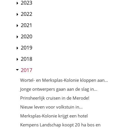
2023
2022
2021
2020
2019
2018
2017
Wortel- en Merksplas-Kolonie kloppen aan...
Jonge ontwerpers gaan aan de slag in...
Prinsheerlijk cruisen in de Merode!
Nieuw leven voor volkstuin in...
Merksplas-Kolonie krijgt een hotel
Kempens Landschap koopt 20 ha bos en