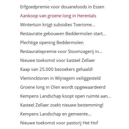
Erfgoedpremie voor douaneloods in Essen
Aankoop van groene long in Herentals
Wintertuin krijgt subsidies Toerisme...
Restauratie gebouwen Beddermolen start...
Plechtige opening Beddermolen
Restauratiepremie voor Stoomzagerij in...
Nieuwe toekomst voor kasteel Zellaer
Kaap van 25.000 bezoekers gehaald!
Vlemincktoren in Wijnegem veiliggesteld
Groene long in Olen wordt opgewaardeerd
Kempens Landschap koopt open ruimte aan...
Kasteel Zellaer zoekt nieuwe bestemming!
Kempens Landschap en gemeente...
Nieuwe toekomst voor pastorij Het Hof