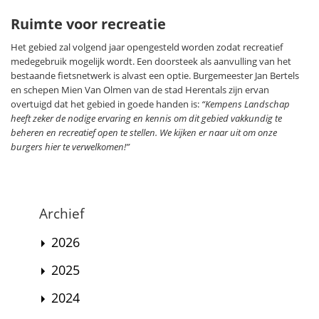
Ruimte voor recreatie
Het gebied zal volgend jaar opengesteld worden zodat recreatief
medegebruik mogelijk wordt. Een doorsteek als aanvulling van het
bestaande fietsnetwerk is alvast een optie. Burgemeester Jan Bertels
en schepen Mien Van Olmen van de stad Herentals zijn ervan
overtuigd dat het gebied in goede handen is:
“Kempens Landschap
heeft zeker de nodige ervaring en kennis om dit gebied vakkundig te
beheren en recreatief open te stellen. We kijken er naar uit om onze
burgers hier te verwelkomen!”
Archief
2026
2025
2024