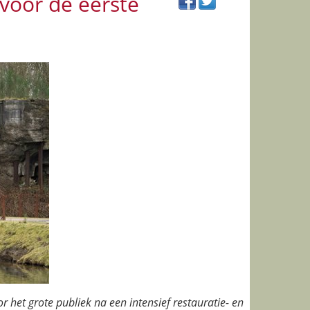
 voor de eerste
 het grote publiek na een intensief restauratie- en