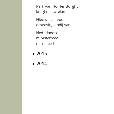
Park van Hof ter Borght
krijgt nieuw elan
Nieuw elan voor
omgeving abdij van...
Nederlandse
ministerraad
nomineert...
2015
2014