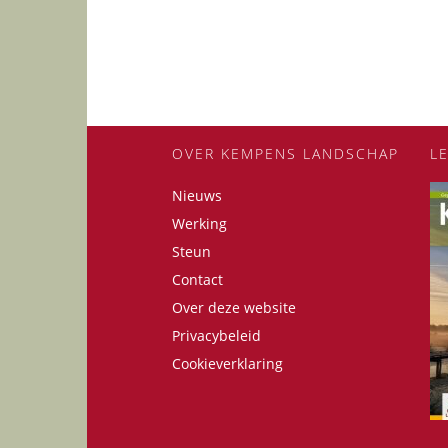
OVER KEMPENS LANDSCHAP
L
Nieuws
Werking
Steun
Contact
Over deze website
Privacybeleid
Cookieverklaring