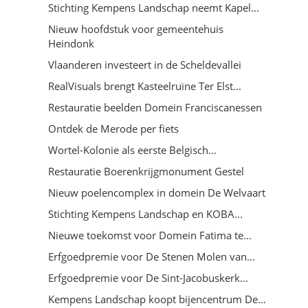
Stichting Kempens Landschap neemt Kapel...
Nieuw hoofdstuk voor gemeentehuis
Heindonk
Vlaanderen investeert in de Scheldevallei
RealVisuals brengt Kasteelruïne Ter Elst...
Restauratie beelden Domein Franciscanessen
Ontdek de Merode per fiets
Wortel-Kolonie als eerste Belgisch...
Restauratie Boerenkrijgmonument Gestel
Nieuw poelencomplex in domein De Welvaart
Stichting Kempens Landschap en KOBA...
Nieuwe toekomst voor Domein Fatima te...
Erfgoedpremie voor De Stenen Molen van...
Erfgoedpremie voor De Sint-Jacobuskerk...
Kempens Landschap koopt bijencentrum De...