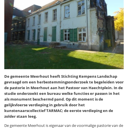
De gemeente Meerhout heeft Stichting Kempens Landschap
gevraagd om een herbestemmingsonderzoek te begeleiden voor
de pastorie in Meerhout aan het Pastoor van Haechtplein. In de
studie onderzoekt een bureau welke functies er passen in het
als monument beschermd pand. Op dit moment is de
gelijkvloerse verdieping in gebruik door het
kunstenaarscollectief TARMAC; de eerste verdieping en de
zolder staan leeg.
De gemeente Meerhout is eigenaar van de voormalige pastorie van de