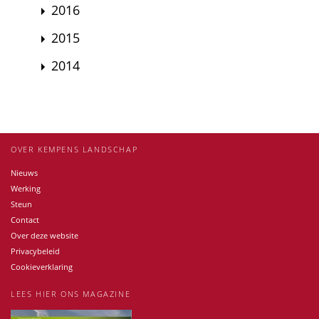
2016
2015
2014
OVER KEMPENS LANDSCHAP
Nieuws
Werking
Steun
Contact
Over deze website
Privacybeleid
Cookieverklaring
LEES HIER ONS MAGAZINE