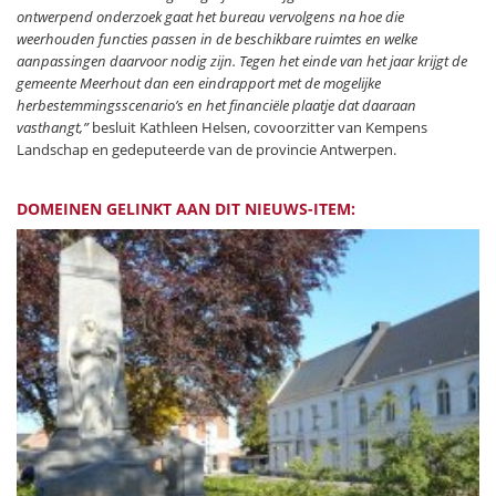
ontwerpend onderzoek gaat het bureau vervolgens na hoe die
weerhouden functies passen in de beschikbare ruimtes en welke
aanpassingen daarvoor nodig zijn. Tegen het einde van het jaar krijgt de
gemeente Meerhout dan een eindrapport met de mogelijke
herbestemmingsscenario’s en het financiële plaatje dat daaraan
vasthangt,”
besluit Kathleen Helsen, covoorzitter van Kempens
Landschap en gedeputeerde van de provincie Antwerpen.
DOMEINEN GELINKT AAN DIT NIEUWS-ITEM: