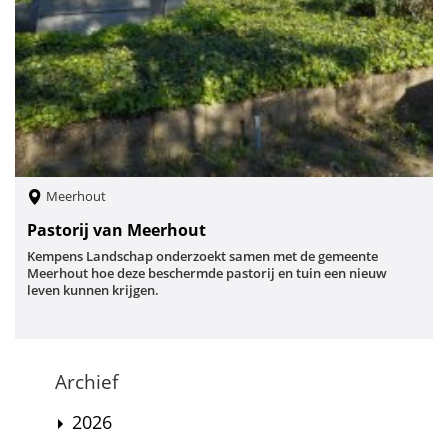
Meerhout
Pastorij van Meerhout
Kempens Landschap onderzoekt samen met de gemeente
Meerhout hoe deze beschermde pastorij en tuin een nieuw
leven kunnen krijgen.
Archief
2026