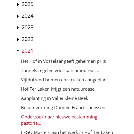
2025
2024
2023
2022
2021
Het Hof in Vosselaar geeft geheimen prijs
Tunnels regelen voortaan amoureus...
Vijfduizend bomen en struiken aangeplant...
Hof Ter Laken krijgt een natuuroase
Aanplanting in Vallei Kleine Beek
Bosomvorming Domein Franciscanessen
Onderzoek naar nieuwe bestemming
pastorie...
LEGO Masters aan het werk in Hof Ter Laken