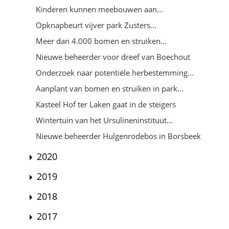
Kinderen kunnen meebouwen aan...
Opknapbeurt vijver park Zusters...
Meer dan 4.000 bomen en struiken...
Nieuwe beheerder voor dreef van Boechout
Onderzoek naar potentiële herbestemming...
Aanplant van bomen en struiken in park...
Kasteel Hof ter Laken gaat in de steigers
Wintertuin van het Ursulineninstituut...
Nieuwe beheerder Hulgenrodebos in Borsbeek
2020
2019
2018
2017