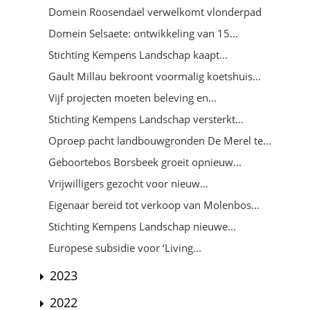
Domein Roosendael verwelkomt vlonderpad
Domein Selsaete: ontwikkeling van 15...
Stichting Kempens Landschap kaapt...
Gault Millau bekroont voormalig koetshuis...
Vijf projecten moeten beleving en...
Stichting Kempens Landschap versterkt...
Oproep pacht landbouwgronden De Merel te...
Geboortebos Borsbeek groeit opnieuw...
Vrijwilligers gezocht voor nieuw...
Eigenaar bereid tot verkoop van Molenbos...
Stichting Kempens Landschap nieuwe...
Europese subsidie voor ‘Living...
2023
2022