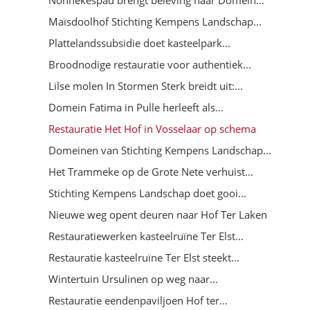
Maïsdoolhof Stichting Kempens Landschap...
Plattelandssubsidie doet kasteelpark...
Broodnodige restauratie voor authentiek...
Lilse molen In Stormen Sterk breidt uit:...
Domein Fatima in Pulle herleeft als...
Restauratie Het Hof in Vosselaar op schema
Domeinen van Stichting Kempens Landschap...
Het Trammeke op de Grote Nete verhuist...
Stichting Kempens Landschap doet gooi...
Nieuwe weg opent deuren naar Hof Ter Laken
Restauratiewerken kasteelruïne Ter Elst...
Restauratie kasteelruïne Ter Elst steekt...
Wintertuin Ursulinen op weg naar...
Restauratie eendenpaviljoen Hof ter...