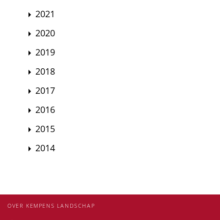
2021
2020
2019
2018
2017
2016
2015
2014
OVER KEMPENS LANDSCHAP