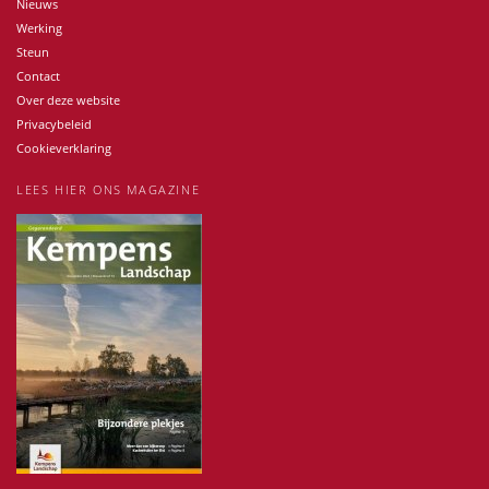
Nieuws
Werking
Steun
Contact
Over deze website
Privacybeleid
Cookieverklaring
LEES HIER ONS MAGAZINE