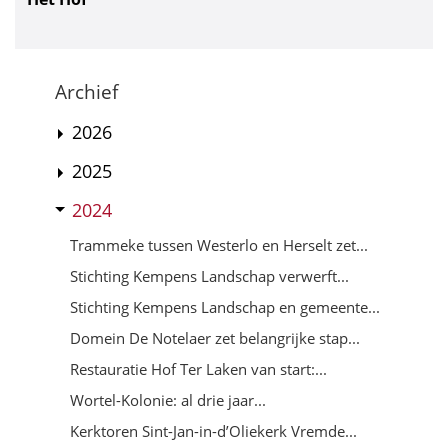
Archief
2026
2025
2024
Trammeke tussen Westerlo en Herselt zet...
Stichting Kempens Landschap verwerft...
Stichting Kempens Landschap en gemeente...
Domein De Notelaer zet belangrijke stap...
Restauratie Hof Ter Laken van start:...
Wortel-Kolonie: al drie jaar...
Kerktoren Sint-Jan-in-d’Oliekerk Vremde...