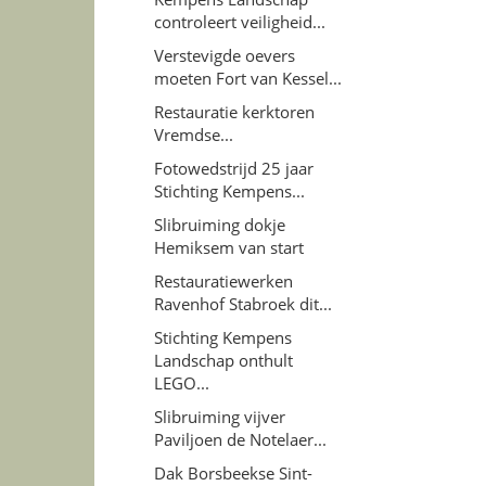
controleert veiligheid...
Verstevigde oevers
moeten Fort van Kessel...
Restauratie kerktoren
Vremdse...
Fotowedstrijd 25 jaar
Stichting Kempens...
Slibruiming dokje
Hemiksem van start
Restauratiewerken
Ravenhof Stabroek dit...
Stichting Kempens
Landschap onthult
LEGO...
Slibruiming vijver
Paviljoen de Notelaer...
Dak Borsbeekse Sint-