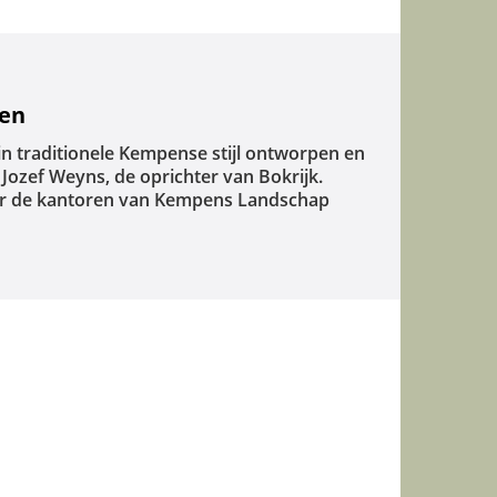
gen
n traditionele Kempense stijl ontworpen en
Jozef Weyns, de oprichter van Bokrijk.
ier de kantoren van Kempens Landschap