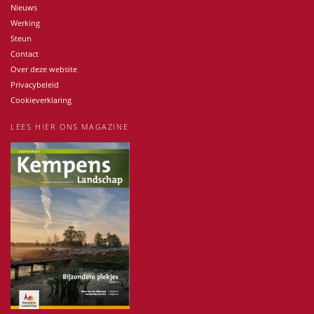
Nieuws
Werking
Steun
Contact
Over deze website
Privacybeleid
Cookieverklaring
LEES HIER ONS MAGAZINE