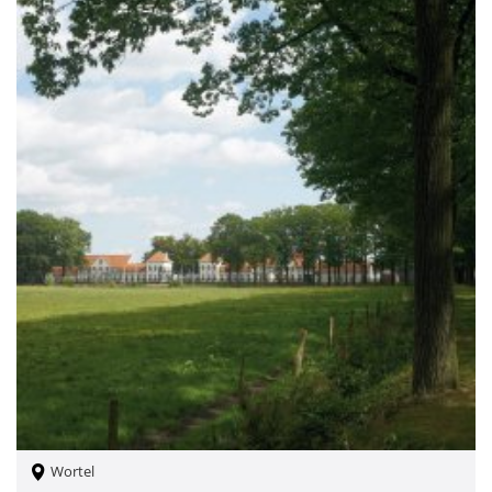
Wortel