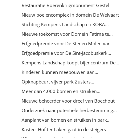
Restauratie Boerenkrijgmonument Gestel
Nieuw poelencomplex in domein De Welvaart
Stichting Kempens Landschap en KOBA...
Nieuwe toekomst voor Domein Fatima te...
Erfgoedpremie voor De Stenen Molen van...
Erfgoedpremie voor De Sint-Jacobuskerk...
Kempens Landschap koopt bijencentrum De...
Kinderen kunnen meebouwen aan...
Opknapbeurt vijver park Zusters...
Meer dan 4.000 bomen en struiken...
Nieuwe beheerder voor dreef van Boechout
Onderzoek naar potentiële herbestemming...
Aanplant van bomen en struiken in park...
Kasteel Hof ter Laken gaat in de steigers