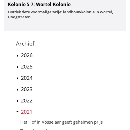
Kolonie 5-7: Wortel-Kolonie
Ontdek deze voormalige 'vrije' landbouwkolonie in Wortel,
Hoogstraten.
Archief
2026
2025
2024
2023
2022
2021
Het Hof in Vosselaar geeft geheimen prijs