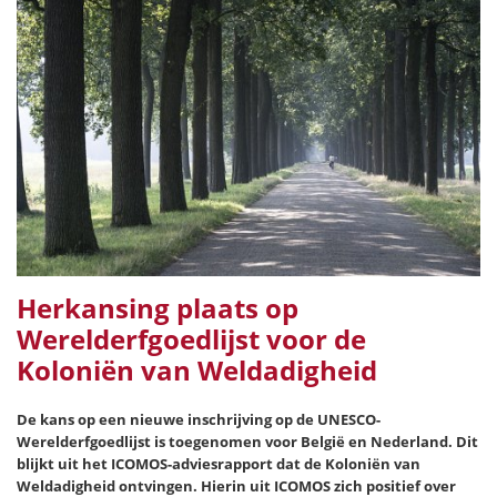
Herkansing plaats op
Werelderfgoedlijst voor de
Koloniën van Weldadigheid
De kans op een nieuwe inschrijving op de UNESCO-
Werelderfgoedlijst is toegenomen voor België en Nederland. Dit
blijkt uit het ICOMOS-adviesrapport dat de Koloniën van
Weldadigheid ontvingen. Hierin uit ICOMOS zich positief over