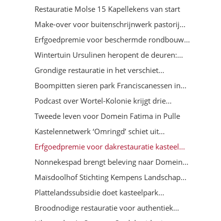
Restauratie Molse 15 Kapellekens van start
Make-over voor buitenschrijnwerk pastorij...
Erfgoedpremie voor beschermde rondbouw...
Wintertuin Ursulinen heropent de deuren:...
Grondige restauratie in het verschiet...
Boompitten sieren park Franciscanessen in...
Podcast over Wortel-Kolonie krijgt drie...
Tweede leven voor Domein Fatima in Pulle
Kastelennetwerk ‘Omringd’ schiet uit...
Erfgoedpremie voor dakrestauratie kasteel...
Nonnekespad brengt beleving naar Domein...
Maïsdoolhof Stichting Kempens Landschap...
Plattelandssubsidie doet kasteelpark...
Broodnodige restauratie voor authentiek...