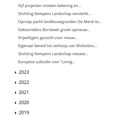
Vijf projecten moeten beleving en...
Stichting Kempens Landschap versterkt...
Oproep pacht landbouwgronden De Merel te...
Geboortebos Borsbeek groeit opnieuw...
Vrijwilligers gezocht voor nieuw...
Eigenaar bereid tot verkoop van Molenbos...
Stichting Kempens Landschap nieuwe...
Europese subsidie voor ‘Living...
2023
2022
2021
2020
2019