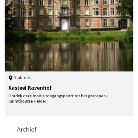
Stabroek
Kasteel Ravenhof
Ontdek deze mooie toegangspoort tot het grenspark
Kalmthoutse Heide!
Archief