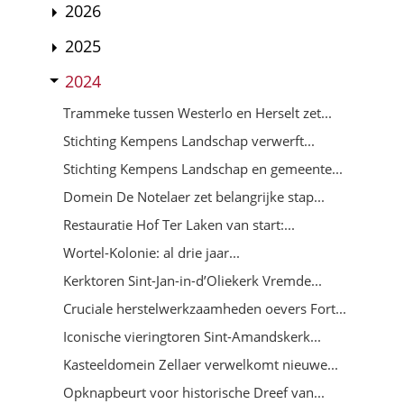
2026
2025
2024
Trammeke tussen Westerlo en Herselt zet...
Stichting Kempens Landschap verwerft...
Stichting Kempens Landschap en gemeente...
Domein De Notelaer zet belangrijke stap...
Restauratie Hof Ter Laken van start:...
Wortel-Kolonie: al drie jaar...
Kerktoren Sint-Jan-in-d’Oliekerk Vremde...
Cruciale herstelwerkzaamheden oevers Fort...
Iconische vieringtoren Sint-Amandskerk...
Kasteeldomein Zellaer verwelkomt nieuwe...
Opknapbeurt voor historische Dreef van...