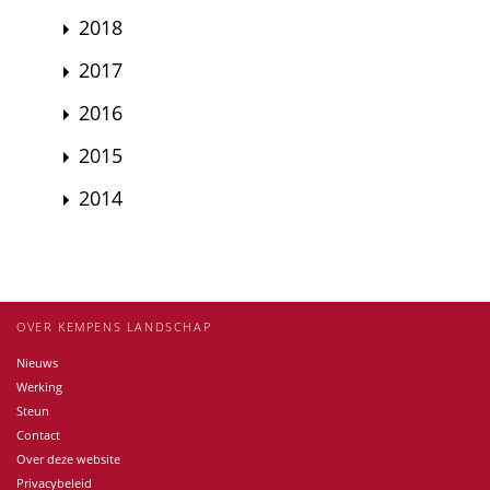
2018
2017
2016
2015
2014
OVER KEMPENS LANDSCHAP
Nieuws
Werking
Steun
Contact
Over deze website
Privacybeleid