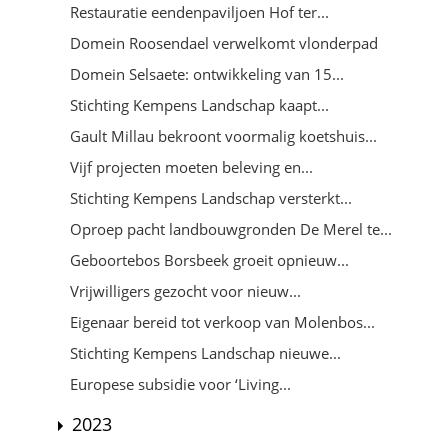
Restauratie eendenpaviljoen Hof ter...
Domein Roosendael verwelkomt vlonderpad
Domein Selsaete: ontwikkeling van 15...
Stichting Kempens Landschap kaapt...
Gault Millau bekroont voormalig koetshuis...
Vijf projecten moeten beleving en...
Stichting Kempens Landschap versterkt...
Oproep pacht landbouwgronden De Merel te...
Geboortebos Borsbeek groeit opnieuw...
Vrijwilligers gezocht voor nieuw...
Eigenaar bereid tot verkoop van Molenbos...
Stichting Kempens Landschap nieuwe...
Europese subsidie voor ‘Living...
2023