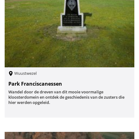
Wuustwezel
Park Franciscanessen
Wandel door de dreven van dit mooie voormalige
kloosterdomein en ontdek de geschiedenis van de zusters die
hier werden opgeleid.