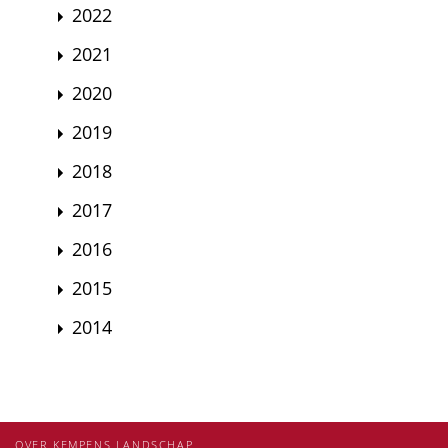
2022
2021
2020
2019
2018
2017
2016
2015
2014
OVER KEMPENS LANDSCHAP