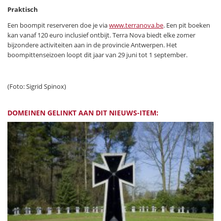
Praktisch
Een boompit reserveren doe je via
www.terranova.be
. Een pit boeken
kan vanaf 120 euro inclusief ontbijt. Terra Nova biedt elke zomer
bijzondere activiteiten aan in de provincie Antwerpen. Het
boompittenseizoen loopt dit jaar van 29 juni tot 1 september.
(Foto: Sigrid Spinox)
DOMEINEN GELINKT AAN DIT NIEUWS-ITEM: