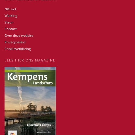
Nieuws
Werking
Steun
Contact
Over deze website
Privacybeleid
Cookieverklaring
LEES HIER ONS MAGAZINE