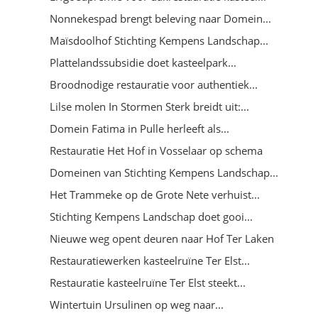
Nonnekespad brengt beleving naar Domein...
Maïsdoolhof Stichting Kempens Landschap...
Plattelandssubsidie doet kasteelpark...
Broodnodige restauratie voor authentiek...
Lilse molen In Stormen Sterk breidt uit:...
Domein Fatima in Pulle herleeft als...
Restauratie Het Hof in Vosselaar op schema
Domeinen van Stichting Kempens Landschap...
Het Trammeke op de Grote Nete verhuist...
Stichting Kempens Landschap doet gooi...
Nieuwe weg opent deuren naar Hof Ter Laken
Restauratiewerken kasteelruïne Ter Elst...
Restauratie kasteelruïne Ter Elst steekt...
Wintertuin Ursulinen op weg naar...