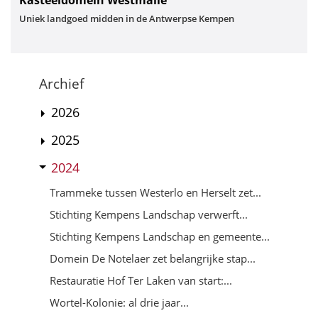
Uniek landgoed midden in de Antwerpse Kempen
Archief
2026
2025
2024
Trammeke tussen Westerlo en Herselt zet...
Stichting Kempens Landschap verwerft...
Stichting Kempens Landschap en gemeente...
Domein De Notelaer zet belangrijke stap...
Restauratie Hof Ter Laken van start:...
Wortel-Kolonie: al drie jaar...