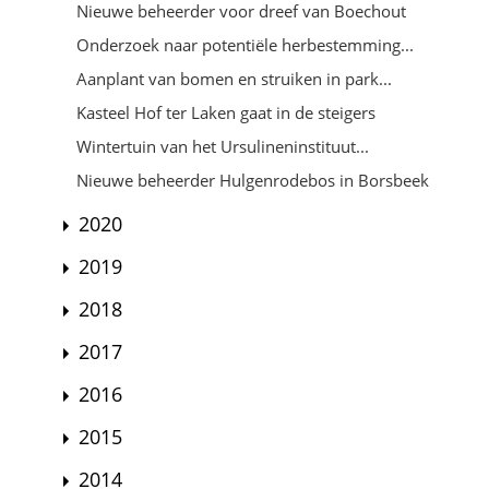
Nieuwe beheerder voor dreef van Boechout
Onderzoek naar potentiële herbestemming...
Aanplant van bomen en struiken in park...
Kasteel Hof ter Laken gaat in de steigers
Wintertuin van het Ursulineninstituut...
Nieuwe beheerder Hulgenrodebos in Borsbeek
2020
2019
2018
2017
2016
2015
2014