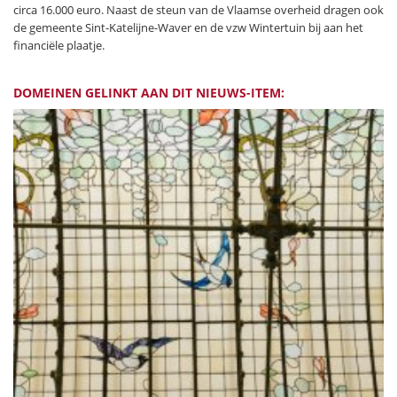
circa 16.000 euro. Naast de steun van de Vlaamse overheid dragen ook
de gemeente Sint-Katelijne-Waver en de vzw Wintertuin bij aan het
financiële plaatje.
DOMEINEN GELINKT AAN DIT NIEUWS-ITEM: