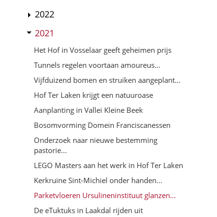
2022
2021
Het Hof in Vosselaar geeft geheimen prijs
Tunnels regelen voortaan amoureus...
Vijfduizend bomen en struiken aangeplant...
Hof Ter Laken krijgt een natuuroase
Aanplanting in Vallei Kleine Beek
Bosomvorming Domein Franciscanessen
Onderzoek naar nieuwe bestemming
pastorie...
LEGO Masters aan het werk in Hof Ter Laken
Kerkruïne Sint-Michiel onder handen...
Parketvloeren Ursulineninstituut glanzen...
De eTuktuks in Laakdal rijden uit