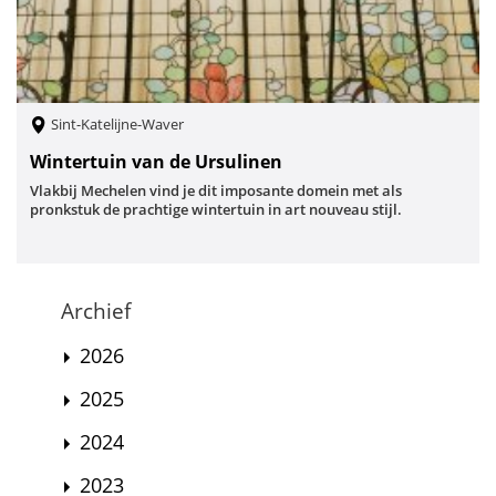
Sint-Katelijne-Waver
Wintertuin van de Ursulinen
Vlakbij Mechelen vind je dit imposante domein met als
pronkstuk de prachtige wintertuin in art nouveau stijl.
Archief
2026
2025
2024
2023