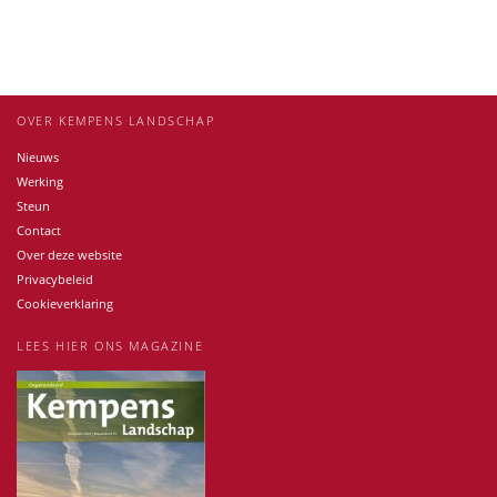
OVER KEMPENS LANDSCHAP
Nieuws
Werking
Steun
Contact
Over deze website
Privacybeleid
Cookieverklaring
LEES HIER ONS MAGAZINE