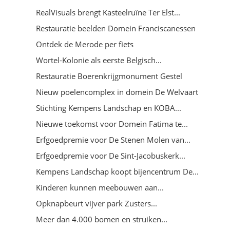
RealVisuals brengt Kasteelruïne Ter Elst...
Restauratie beelden Domein Franciscanessen
Ontdek de Merode per fiets
Wortel-Kolonie als eerste Belgisch...
Restauratie Boerenkrijgmonument Gestel
Nieuw poelencomplex in domein De Welvaart
Stichting Kempens Landschap en KOBA...
Nieuwe toekomst voor Domein Fatima te...
Erfgoedpremie voor De Stenen Molen van...
Erfgoedpremie voor De Sint-Jacobuskerk...
Kempens Landschap koopt bijencentrum De...
Kinderen kunnen meebouwen aan...
Opknapbeurt vijver park Zusters...
Meer dan 4.000 bomen en struiken...