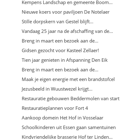
Kempens Landschap en gemeente Boom...
Nieuwe koers voor paviljoen De Notelaer
Stille dorpskern van Gestel blijft...
Vandaag 25 jaar na de afschaffing van de...
Breng in maart een bezoek aan de...
Gidsen gezocht voor Kasteel Zellaer!
Tien jaar genieten in Afspanning Den Eik
Breng in maart een bezoek aan de...
Maak je eigen energie met een brandstofcel
Jezusbeeld in Wuustwezel krijgt...
Restauratie gebouwen Beddermolen van start
Restauratieplannen voor Fort 4
Aankoop domein Het Hof in Vosselaar
Schoolkinderen uit Essen gaan samentuinen
Kindvriendelijke brasserie Hof ter Linden...