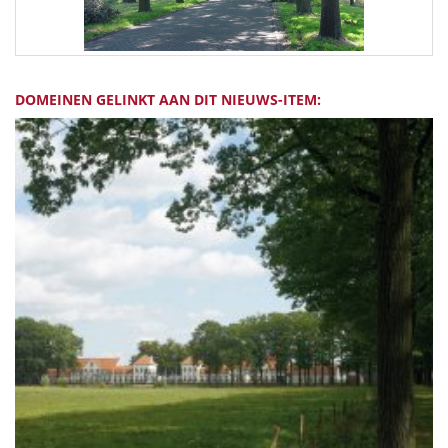
DOMEINEN GELINKT AAN DIT NIEUWS-ITEM: