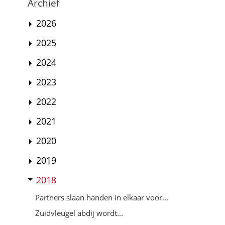
Archief
2026
2025
2024
2023
2022
2021
2020
2019
2018
Partners slaan handen in elkaar voor...
Zuidvleugel abdij wordt...