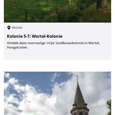
Wortel
Kolonie 5-7: Wortel-Kolonie
Ontdek deze voormalige 'vrije' landbouwkolonie in Wortel,
Hoogstraten.