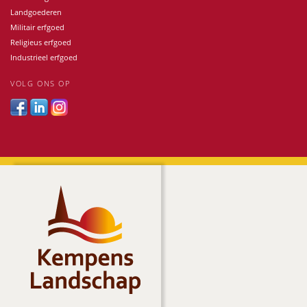
Landgoederen
Militair erfgoed
Religieus erfgoed
Industrieel erfgoed
VOLG ONS OP