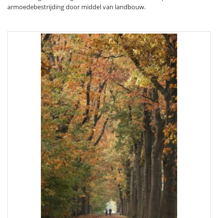
armoedebestrijding door middel van landbouw.