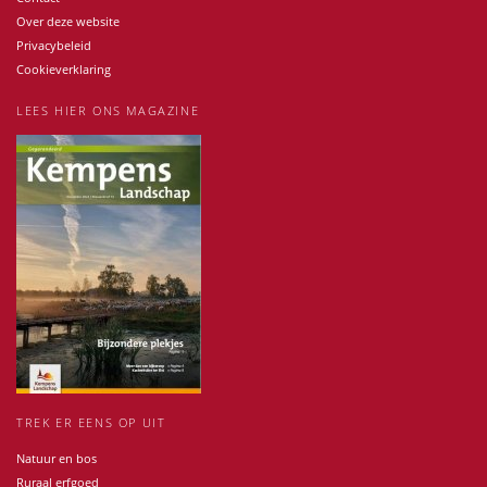
Over deze website
Privacybeleid
Cookieverklaring
LEES HIER ONS MAGAZINE
TREK ER EENS OP UIT
Natuur en bos
Ruraal erfgoed