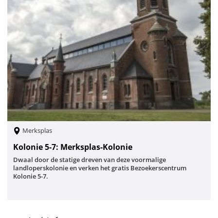
Merksplas
Kolonie 5-7: Merksplas-Kolonie
Dwaal door de statige dreven van deze voormalige
landloperskolonie en verken het gratis Bezoekerscentrum
Kolonie 5-7.