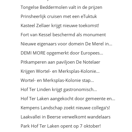
Tongelse Beddermolen valt in de prijzen
Prinsheerlijk cruisen met een eTuktuk
Kasteel Zellaer krijgt nieuwe toekomst!
Fort van Kessel beschermd als monument
Nieuwe eigenaars voor domein De Merel in...
DEMI MORE opgemerkt door Europees...
Pitkamperen aan paviljoen De Notelaer
Krijgen Wortel- en Merksplas-Kolonie...
Wortel- en Merksplas-Kolonie stap...
Hof Ter Linden krijgt gastronomisch...
Hof Ter Laken aangekocht door gemeente en...
Kempens Landschap zoekt nieuwe collega's!
Laakvallei in Beerse verwelkomt wandelaars
Park Hof Ter Laken opent op 7 oktober!