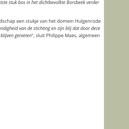
tste stuk bos in het dichtbevolkte Borsbeek verder
ndschap een stukje van het domein Hulgenrode
digheid van de stichting en zijn blij dat door deze
blijven genieten
", sluit Philippe Maes, algemeen