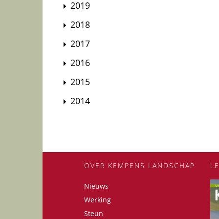
2019
2018
2017
2016
2015
2014
OVER KEMPENS LANDSCHAP
L
Nieuws
Werking
Steun