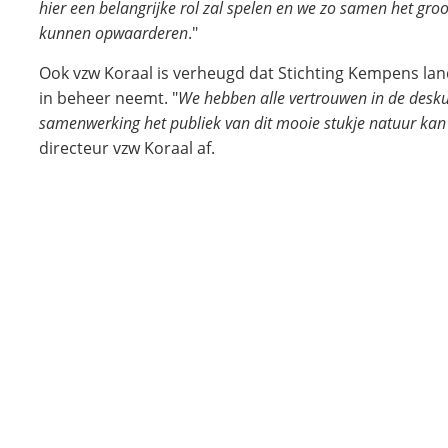
hier een belangrijke rol zal spelen en we zo samen het groo
kunnen opwaarderen
."
Ook vzw Koraal is verheugd dat Stichting Kempens la
in beheer neemt. "
We hebben alle vertrouwen in de deskun
samenwerking het publiek van dit mooie stukje natuur kan 
directeur vzw Koraal af.