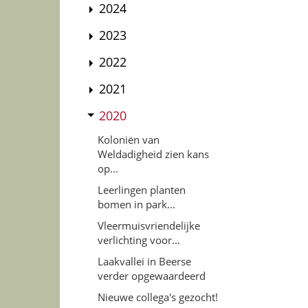
2024
2023
2022
2021
2020
Koloniën van
Weldadigheid zien kans
op...
Leerlingen planten
bomen in park...
Vleermuisvriendelijke
verlichting voor...
Laakvallei in Beerse
verder opgewaardeerd
Nieuwe collega's gezocht!