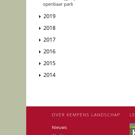
openbaar park
2019
2018
2017
2016
2015
2014
OVER KEMPENS LANDSCHAP
L
Nieuws