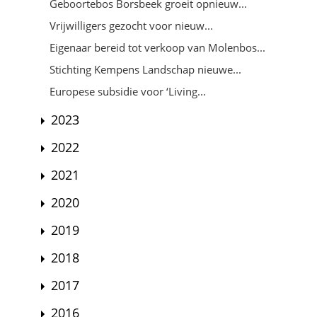
Geboortebos Borsbeek groeit opnieuw...
Vrijwilligers gezocht voor nieuw...
Eigenaar bereid tot verkoop van Molenbos...
Stichting Kempens Landschap nieuwe...
Europese subsidie voor ‘Living...
2023
2022
2021
2020
2019
2018
2017
2016