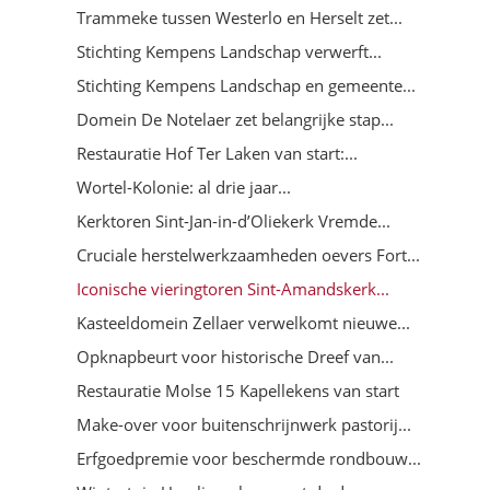
Trammeke tussen Westerlo en Herselt zet...
Stichting Kempens Landschap verwerft...
Stichting Kempens Landschap en gemeente...
Domein De Notelaer zet belangrijke stap...
Restauratie Hof Ter Laken van start:...
Wortel-Kolonie: al drie jaar...
Kerktoren Sint-Jan-in-d’Oliekerk Vremde...
Cruciale herstelwerkzaamheden oevers Fort...
Iconische vieringtoren Sint-Amandskerk...
Kasteeldomein Zellaer verwelkomt nieuwe...
Opknapbeurt voor historische Dreef van...
Restauratie Molse 15 Kapellekens van start
Make-over voor buitenschrijnwerk pastorij...
Erfgoedpremie voor beschermde rondbouw...