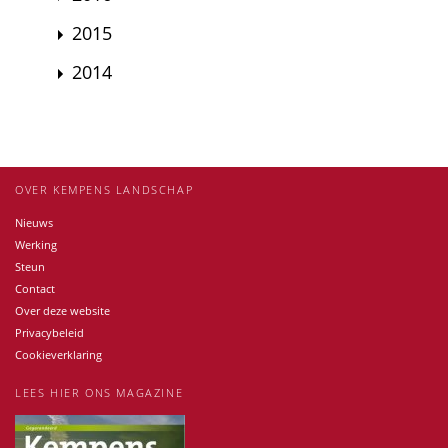
2015
2014
OVER KEMPENS LANDSCHAP
Nieuws
Werking
Steun
Contact
Over deze website
Privacybeleid
Cookieverklaring
LEES HIER ONS MAGAZINE