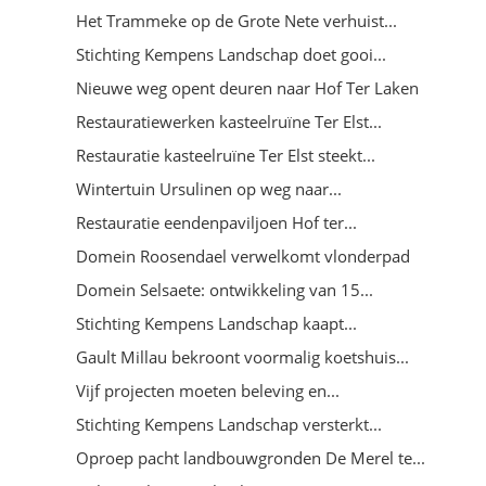
Het Trammeke op de Grote Nete verhuist...
Stichting Kempens Landschap doet gooi...
Nieuwe weg opent deuren naar Hof Ter Laken
Restauratiewerken kasteelruïne Ter Elst...
Restauratie kasteelruïne Ter Elst steekt...
Wintertuin Ursulinen op weg naar...
Restauratie eendenpaviljoen Hof ter...
Domein Roosendael verwelkomt vlonderpad
Domein Selsaete: ontwikkeling van 15...
Stichting Kempens Landschap kaapt...
Gault Millau bekroont voormalig koetshuis...
Vijf projecten moeten beleving en...
Stichting Kempens Landschap versterkt...
Oproep pacht landbouwgronden De Merel te...