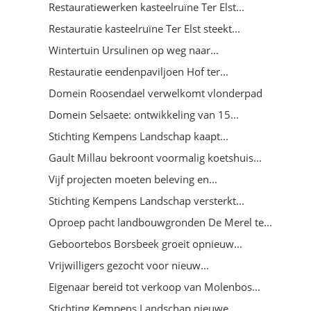
Restauratiewerken kasteelruïne Ter Elst...
Restauratie kasteelruïne Ter Elst steekt...
Wintertuin Ursulinen op weg naar...
Restauratie eendenpaviljoen Hof ter...
Domein Roosendael verwelkomt vlonderpad
Domein Selsaete: ontwikkeling van 15...
Stichting Kempens Landschap kaapt...
Gault Millau bekroont voormalig koetshuis...
Vijf projecten moeten beleving en...
Stichting Kempens Landschap versterkt...
Oproep pacht landbouwgronden De Merel te...
Geboortebos Borsbeek groeit opnieuw...
Vrijwilligers gezocht voor nieuw...
Eigenaar bereid tot verkoop van Molenbos...
Stichting Kempens Landschap nieuwe...