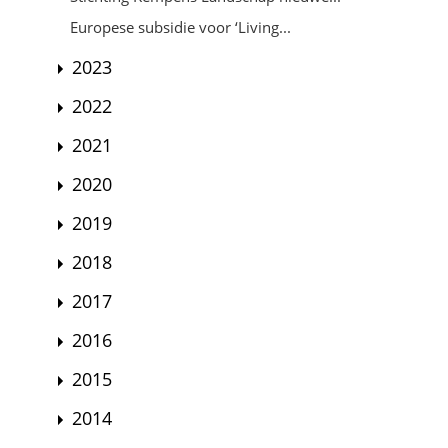
Europese subsidie voor ‘Living...
2023
2022
2021
2020
2019
2018
2017
2016
2015
2014