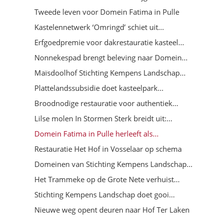
Tweede leven voor Domein Fatima in Pulle
Kastelennetwerk ‘Omringd’ schiet uit...
Erfgoedpremie voor dakrestauratie kasteel...
Nonnekespad brengt beleving naar Domein...
Maïsdoolhof Stichting Kempens Landschap...
Plattelandssubsidie doet kasteelpark...
Broodnodige restauratie voor authentiek...
Lilse molen In Stormen Sterk breidt uit:...
Domein Fatima in Pulle herleeft als...
Restauratie Het Hof in Vosselaar op schema
Domeinen van Stichting Kempens Landschap...
Het Trammeke op de Grote Nete verhuist...
Stichting Kempens Landschap doet gooi...
Nieuwe weg opent deuren naar Hof Ter Laken