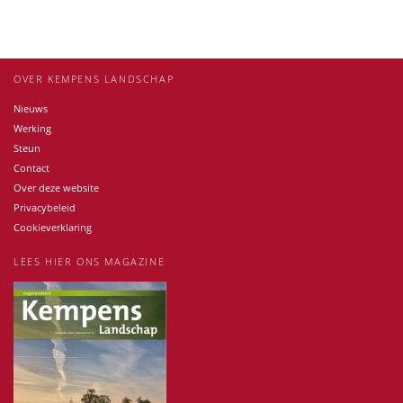
OVER KEMPENS LANDSCHAP
Nieuws
Werking
Steun
Contact
Over deze website
Privacybeleid
Cookieverklaring
LEES HIER ONS MAGAZINE