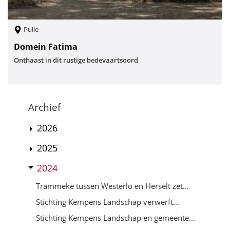
Pulle
Domein Fatima
Onthaast in dit rustige bedevaartsoord
Archief
2026
2025
2024
Trammeke tussen Westerlo en Herselt zet...
Stichting Kempens Landschap verwerft...
Stichting Kempens Landschap en gemeente...