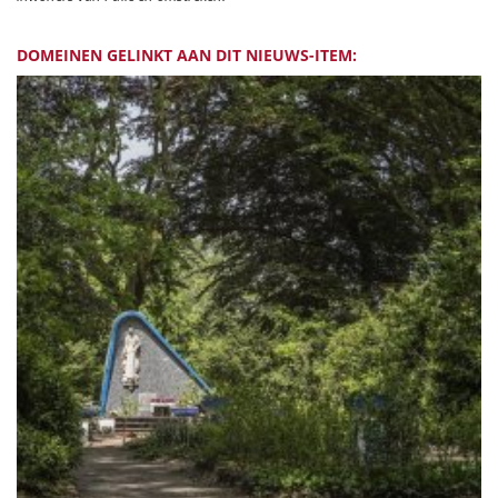
DOMEINEN GELINKT AAN DIT NIEUWS-ITEM: