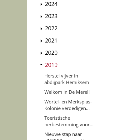
2024
2023
2022
2021
2020
2019
Herstel vijver in
abdijpark Hemiksem
Welkom in De Merel!
Wortel- en Merksplas-
Kolonie verdedigen...
Toeristische
herbestemming voor...
Nieuwe stap naar