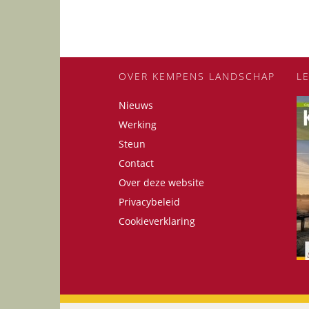
OVER KEMPENS LANDSCHAP
L
Nieuws
Werking
Steun
Contact
Over deze website
Privacybeleid
Cookieverklaring