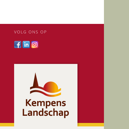
VOLG ONS OP