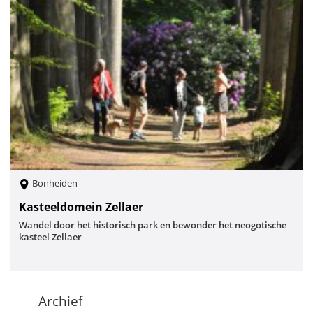
Bonheiden
Kasteeldomein Zellaer
Wandel door het historisch park en bewonder het neogotische
kasteel Zellaer
Archief