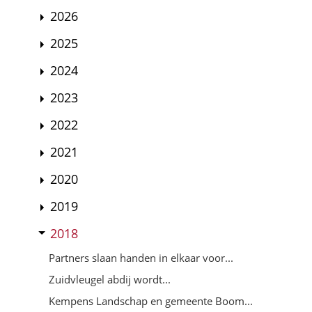
2026
2025
2024
2023
2022
2021
2020
2019
2018
Partners slaan handen in elkaar voor...
Zuidvleugel abdij wordt...
Kempens Landschap en gemeente Boom...