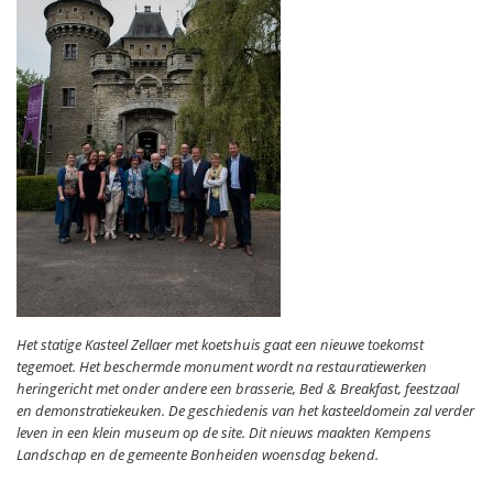
Het statige Kasteel Zellaer met koetshuis gaat een nieuwe toekomst
tegemoet. Het beschermde monument wordt na restauratiewerken
heringericht met onder andere een brasserie, Bed & Breakfast, feestzaal
en demonstratiekeuken. De geschiedenis van het kasteeldomein zal verder
leven in een klein museum op de site. Dit nieuws maakten Kempens
Landschap en de gemeente Bonheiden woensdag bekend.