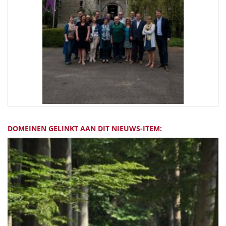
DOMEINEN GELINKT AAN DIT NIEUWS-ITEM: