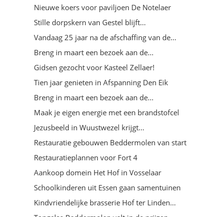
Nieuwe koers voor paviljoen De Notelaer
Stille dorpskern van Gestel blijft...
Vandaag 25 jaar na de afschaffing van de...
Breng in maart een bezoek aan de...
Gidsen gezocht voor Kasteel Zellaer!
Tien jaar genieten in Afspanning Den Eik
Breng in maart een bezoek aan de...
Maak je eigen energie met een brandstofcel
Jezusbeeld in Wuustwezel krijgt...
Restauratie gebouwen Beddermolen van start
Restauratieplannen voor Fort 4
Aankoop domein Het Hof in Vosselaar
Schoolkinderen uit Essen gaan samentuinen
Kindvriendelijke brasserie Hof ter Linden...