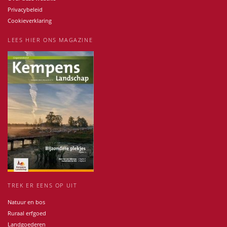
Privacybeleid
Cookieverklaring
LEES HIER ONS MAGAZINE
TREK ER EENS OP UIT
Natuur en bos
Ruraal erfgoed
Landgoederen