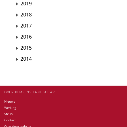
2019
2018
2017
2016
2015
2014
OVER KEMPENS LANDSCHAP
Nieuws
Werking
Steun
Contact
Over deze website