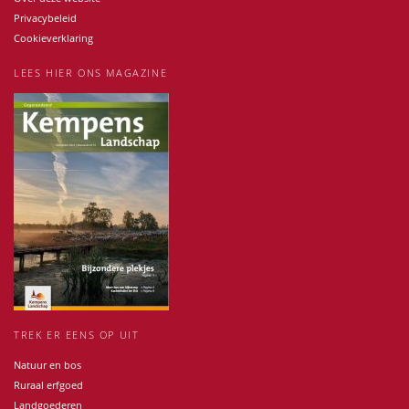
Privacybeleid
Cookieverklaring
LEES HIER ONS MAGAZINE
TREK ER EENS OP UIT
Natuur en bos
Ruraal erfgoed
Landgoederen