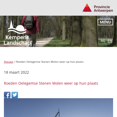
MENU
NL
EN
Nieuws
>
Roeden Oelegemse Stenen Molen weer op hun plaats
18 maart 2022
Roeden Oelegemse Stenen Molen weer op hun plaats