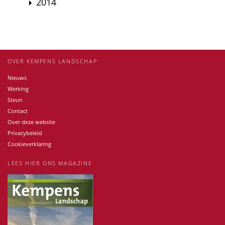
2014
OVER KEMPENS LANDSCHAP
Nieuws
Werking
Steun
Contact
Over deze website
Privacybeleid
Cookieverklaring
LEES HIER ONS MAGAZINE