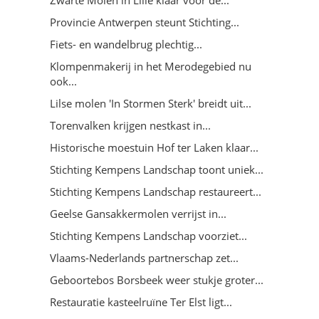
Provincie Antwerpen steunt Stichting...
Fiets- en wandelbrug plechtig...
Klompenmakerij in het Merodegebied nu
ook...
Lilse molen 'In Stormen Sterk' breidt uit...
Torenvalken krijgen nestkast in...
Historische moestuin Hof ter Laken klaar...
Stichting Kempens Landschap toont uniek...
Stichting Kempens Landschap restaureert...
Geelse Gansakkermolen verrijst in...
Stichting Kempens Landschap voorziet...
Vlaams-Nederlands partnerschap zet...
Geboortebos Borsbeek weer stukje groter...
Restauratie kasteelruïne Ter Elst ligt...