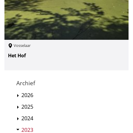
Vosselaar
Het Hof
Archief
2026
2025
2024
2023