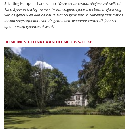
Stichting Kempens Landschap
. “Deze eerste restauratiefase zal wellicht
1,5 à 2 jaar in beslag nemen. In een volgende fase is de binnenafwerking
van de gebouwen aan de beurt. Dat zal gebeuren in samenspraak met de
toekomstige exploitant van de gebouwen, waarvoor eerder dit jaar een
open oproep gelanceerd werd
.”
DOMEINEN GELINKT AAN DIT NIEUWS-ITEM: