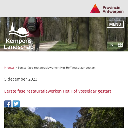
MENU
NL
EN
Nieuws
>
Eerste fase restauratiewerken Het Hof Vosselaar gestart
5 december 2023
Eerste fase restauratiewerken Het Hof Vosselaar gestart