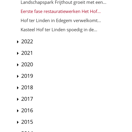
Landschapspark Frijthout groeit met een...
Eerste fase restauratiewerken Het Hof...
Hof ter Linden in Edegem verwelkomt...
Kasteel Hof ter Linden spoedig in de...
2022
2021
2020
2019
2018
2017
2016
2015