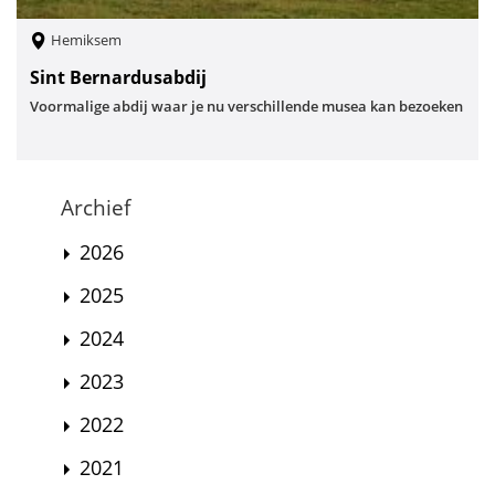
Hemiksem
Sint Bernardusabdij
Voormalige abdij waar je nu verschillende musea kan bezoeken
Archief
2026
2025
2024
2023
2022
2021