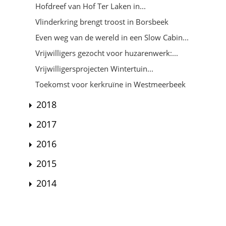
Hofdreef van Hof Ter Laken in...
Vlinderkring brengt troost in Borsbeek
Even weg van de wereld in een Slow Cabin...
Vrijwilligers gezocht voor huzarenwerk:...
Vrijwilligersprojecten Wintertuin...
Toekomst voor kerkruïne in Westmeerbeek
2018
2017
2016
2015
2014