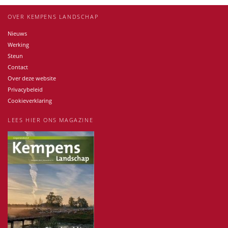
OVER KEMPENS LANDSCHAP
Nieuws
Werking
Steun
Contact
Over deze website
Privacybeleid
Cookieverklaring
LEES HIER ONS MAGAZINE