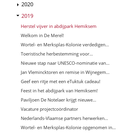
2020
2019
Herstel vijver in abdijpark Hemiksem
Welkom in De Merel!
Wortel- en Merksplas-Kolonie verdedigen...
Toeristische herbestemming voor...
Nieuwe stap naar UNESCO-nominatie van...
Jan Vlemincktoren en remise in Wijnegem...
Geef een ritje met een eTuktuk cadeau!
Feest in het abdijpark van Hemiksem!
Paviljoen De Notelaer krijgt nieuwe...
Vacature projectcoördinator
Nederlands-Vlaamse partners herwerken...
Wortel- en Merksplas-Kolonie opgenomen in...