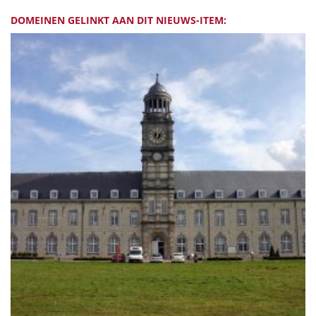
DOMEINEN GELINKT AAN DIT NIEUWS-ITEM: