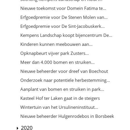
Nieuwe toekomst voor Domein Fatima te...
Erfgoedpremie voor De Stenen Molen van...
Erfgoedpremie voor De Sint-Jacobuskerk...
Kempens Landschap koopt bijencentrum De...
Kinderen kunnen meebouwen aan...
Opknapbeurt vijver park Zusters...
Meer dan 4.000 bomen en struiken...
Nieuwe beheerder voor dreef van Boechout
Onderzoek naar potentiële herbestemming...
Aanplant van bomen en struiken in park...
Kasteel Hof ter Laken gaat in de steigers
Wintertuin van het Ursulineninstituut...
Nieuwe beheerder Hulgenrodebos in Borsbeek
2020