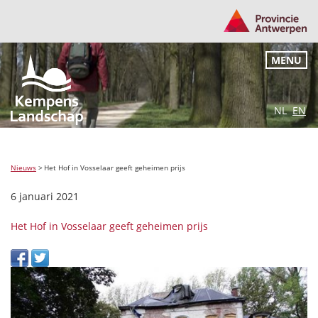
MENU
NL
EN
Nieuws
>
Het Hof in Vosselaar geeft geheimen prijs
6 januari 2021
Het Hof in Vosselaar geeft geheimen prijs