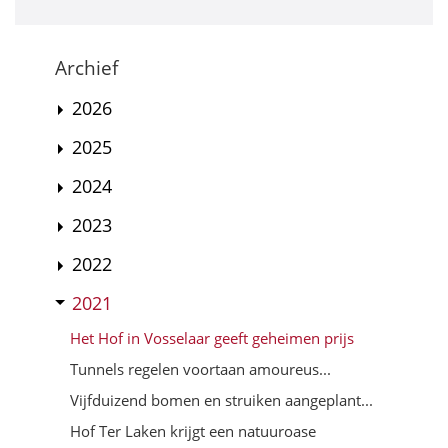
Archief
2026
2025
2024
2023
2022
2021
Het Hof in Vosselaar geeft geheimen prijs
Tunnels regelen voortaan amoureus...
Vijfduizend bomen en struiken aangeplant...
Hof Ter Laken krijgt een natuuroase