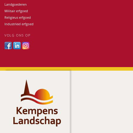
Landgoederen
Militair erfgoed
Religieus erfgoed
Industrieel erfgoed
VOLG ONS OP