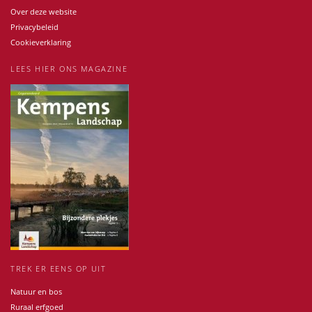
Over deze website
Privacybeleid
Cookieverklaring
LEES HIER ONS MAGAZINE
TREK ER EENS OP UIT
Natuur en bos
Ruraal erfgoed