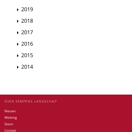
2019
2018
2017
2016
2015
2014
OVER KEMPENS LANDSCHAP
Nieuws
Werking
Steun
Contact