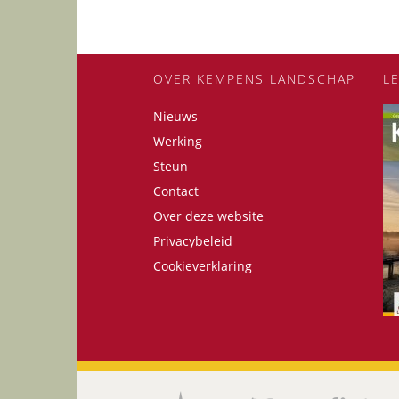
OVER KEMPENS LANDSCHAP
L
Nieuws
Werking
Steun
Contact
Over deze website
Privacybeleid
Cookieverklaring