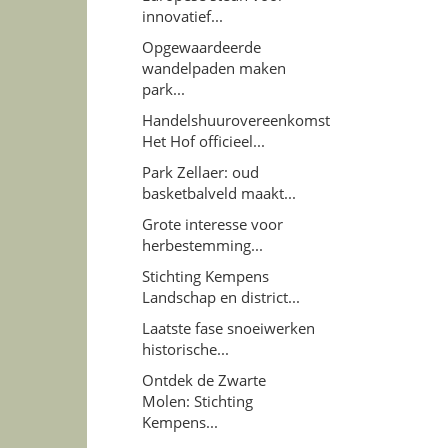
innovatief...
Opgewaardeerde
wandelpaden maken
park...
Handelshuurovereenkomst
Het Hof officieel...
Park Zellaer: oud
basketbalveld maakt...
Grote interesse voor
herbestemming...
Stichting Kempens
Landschap en district...
Laatste fase snoeiwerken
historische...
Ontdek de Zwarte
Molen: Stichting
Kempens...