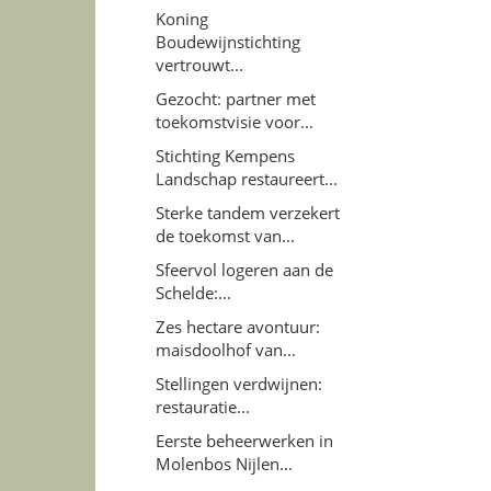
Koning
Boudewijnstichting
vertrouwt...
Gezocht: partner met
toekomstvisie voor...
Stichting Kempens
Landschap restaureert...
Sterke tandem verzekert
de toekomst van...
Sfeervol logeren aan de
Schelde:...
Zes hectare avontuur:
maisdoolhof van...
Stellingen verdwijnen:
restauratie...
Eerste beheerwerken in
Molenbos Nijlen...