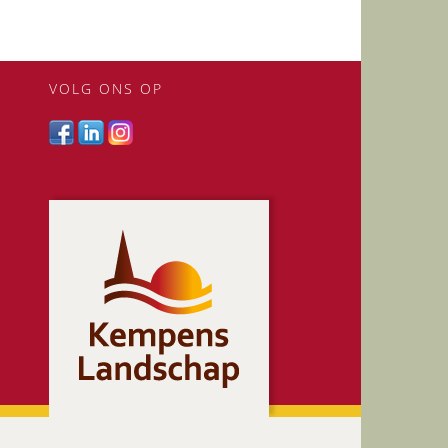
VOLG ONS OP