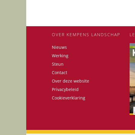
OVER KEMPENS LANDSCHAP
L
Nieuws
Werking
Steun
Contact
Over deze website
Privacybeleid
Cookieverklaring