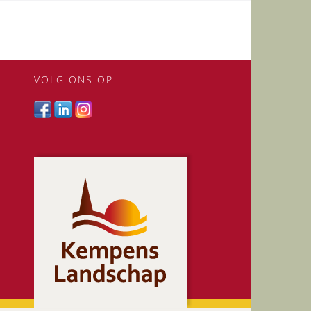
VOLG ONS OP