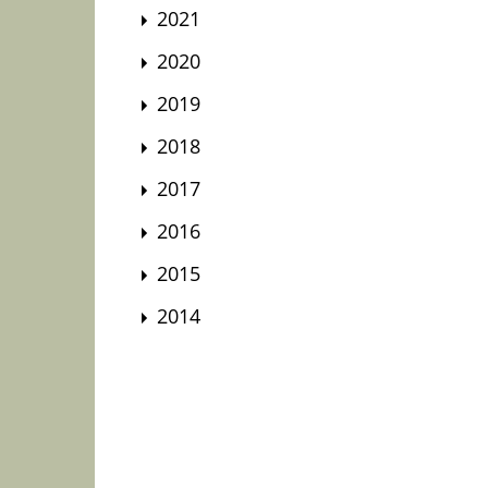
2021
2020
2019
2018
2017
2016
2015
2014