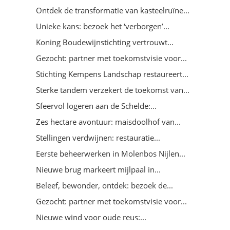
Ontdek de transformatie van kasteelruïne...
Unieke kans: bezoek het ‘verborgen’...
Koning Boudewijnstichting vertrouwt...
Gezocht: partner met toekomstvisie voor...
Stichting Kempens Landschap restaureert...
Sterke tandem verzekert de toekomst van...
Sfeervol logeren aan de Schelde:...
Zes hectare avontuur: maisdoolhof van...
Stellingen verdwijnen: restauratie...
Eerste beheerwerken in Molenbos Nijlen...
Nieuwe brug markeert mijlpaal in...
Beleef, bewonder, ontdek: bezoek de...
Gezocht: partner met toekomstvisie voor...
Nieuwe wind voor oude reus:...