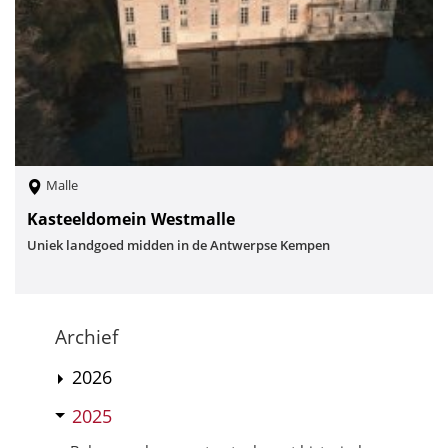
Malle
Kasteeldomein Westmalle
Uniek landgoed midden in de Antwerpse Kempen
Archief
2026
2025