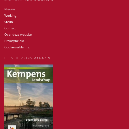
Nieuws
Werking
Steun
Contact
Over deze website
Privacybeleid
Cookieverklaring
LEES HIER ONS MAGAZINE