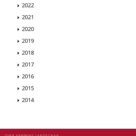
2022
2021
2020
2019
2018
2017
2016
2015
2014
OVER KEMPENS LANDSCHAP