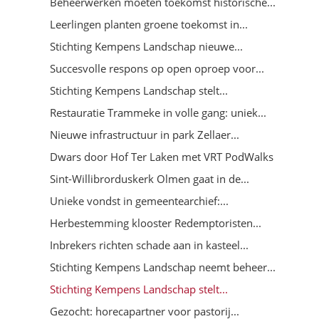
Beheerwerken moeten toekomst historische...
Leerlingen planten groene toekomst in...
Stichting Kempens Landschap nieuwe...
Succesvolle respons op open oproep voor...
Stichting Kempens Landschap stelt...
Restauratie Trammeke in volle gang: uniek...
Nieuwe infrastructuur in park Zellaer...
Dwars door Hof Ter Laken met VRT PodWalks
Sint-Willibrorduskerk Olmen gaat in de...
Unieke vondst in gemeentearchief:...
Herbestemming klooster Redemptoristen...
Inbrekers richten schade aan in kasteel...
Stichting Kempens Landschap neemt beheer...
Stichting Kempens Landschap stelt...
Gezocht: horecapartner voor pastorij...