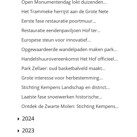
Open Monumentendag lokt duizenden...
Het Trammeke herrijst aan de Grote Nete
Eerste fase restauratie poortmuur...
Restauratie eendenpaviljoen Hof ter...
Europese steun voor innovatief...
Opgewaardeerde wandelpaden maken park...
Handelshuurovereenkomst Het Hof officieel...
Park Zellaer: oud basketbalveld maakt...
Grote interesse voor herbestemming...
Stichting Kempens Landschap en district...
Laatste fase snoeiwerken historische...
Ontdek de Zwarte Molen: Stichting Kempens...
2024
2023