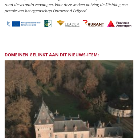
rond de veranda vervangen. Voor deze werken ontving de Stichting een
premie van het agentschap Onroerend Erfgoed.
DOMEINEN GELINKT AAN DIT NIEUWS-ITEM: