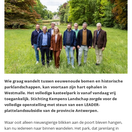
Wie graag wandelt tussen eeuwenoude bomen en historische
parklandschappen, kan voortaan zijn hart ophalen in
Westmalle. Het volledige kasteelpark is vanaf vandaag vrij
toegankelijk. Stichting Kempens Landschap zorgde voor de
volledige openstelling met steun van een LEADER-
plattelandssubsidie van de provincie Antwerpen.
Waar ooit alleen nieuwsgierige blikken aan de poort bleven hangen,
kan nu iedereen naar binnen wandelen. Het park, dat jarenlang in