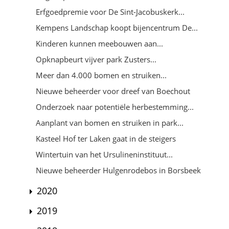
Erfgoedpremie voor De Sint-Jacobuskerk...
Kempens Landschap koopt bijencentrum De...
Kinderen kunnen meebouwen aan...
Opknapbeurt vijver park Zusters...
Meer dan 4.000 bomen en struiken...
Nieuwe beheerder voor dreef van Boechout
Onderzoek naar potentiële herbestemming...
Aanplant van bomen en struiken in park...
Kasteel Hof ter Laken gaat in de steigers
Wintertuin van het Ursulineninstituut...
Nieuwe beheerder Hulgenrodebos in Borsbeek
2020
2019