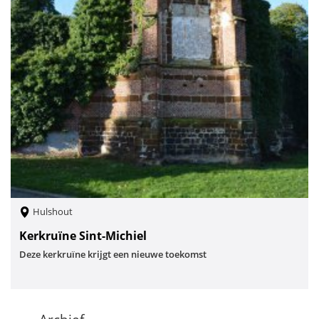
Hulshout
Kerkruïne Sint-Michiel
Deze kerkruïne krijgt een nieuwe toekomst