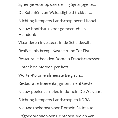
Synergie voor opwaardering Synagoge te...
De Koloniën van Weldadigheid trekken...
Stichting Kempens Landschap neemt Kapel...
Nieuw hoofdstuk voor gemeentehuis
Heindonk
Vlaanderen investeert in de Scheldevallei
RealVisuals brengt Kasteelruïne Ter Elst...
Restauratie beelden Domein Franciscanessen
Ontdek de Merode per fiets
Wortel-Kolonie als eerste Belgisch...
Restauratie Boerenkrijgmonument Gestel
Nieuw poelencomplex in domein De Welvaart
Stichting Kempens Landschap en KOBA...
Nieuwe toekomst voor Domein Fatima te...
Erfgoedpremie voor De Stenen Molen van...