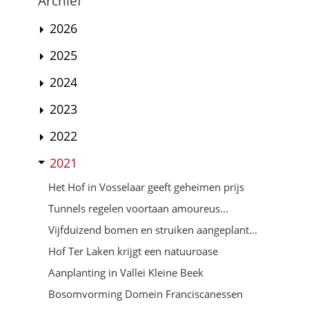
Archief
2026
2025
2024
2023
2022
2021
Het Hof in Vosselaar geeft geheimen prijs
Tunnels regelen voortaan amoureus...
Vijfduizend bomen en struiken aangeplant...
Hof Ter Laken krijgt een natuuroase
Aanplanting in Vallei Kleine Beek
Bosomvorming Domein Franciscanessen