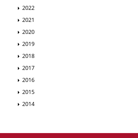
2022
2021
2020
2019
2018
2017
2016
2015
2014