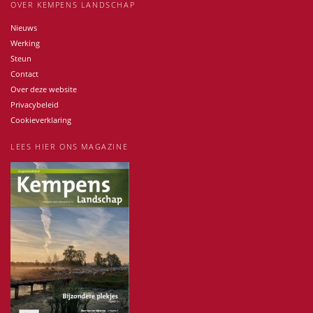
OVER KEMPENS LANDSCHAP
Nieuws
Werking
Steun
Contact
Over deze website
Privacybeleid
Cookieverklaring
LEES HIER ONS MAGAZINE