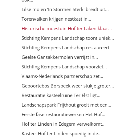
Lilse molen 'In Stormen Sterk' breidt uit...
Torenvalken krijgen nestkast in...
Historische moestuin Hof ter Laken klaar...
Stichting Kempens Landschap toont uniek...
Stichting Kempens Landschap restaureert...
Geelse Gansakkermolen verrijst in...
Stichting Kempens Landschap voorziet...
Vlaams-Nederlands partnerschap zet...
Geboortebos Borsbeek weer stukje groter...
Restauratie kasteelruïne Ter Elst ligt...
Landschapspark Frijthout groeit met een...
Eerste fase restauratiewerken Het Hof...
Hof ter Linden in Edegem verwelkomt...
Kasteel Hof ter Linden spoedig in de...