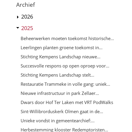
Archief
2026
2025
Beheerwerken moeten toekomst historische...
Leerlingen planten groene toekomst in...
Stichting Kempens Landschap nieuwe...
Succesvolle respons op open oproep voor...
Stichting Kempens Landschap stelt...
Restauratie Trammeke in volle gang: uniek...
Nieuwe infrastructuur in park Zellaer...
Dwars door Hof Ter Laken met VRT PodWalks
Sint-Willibrorduskerk Olmen gaat in de...
Unieke vondst in gemeentearchief:...
Herbestemming klooster Redemptoristen...