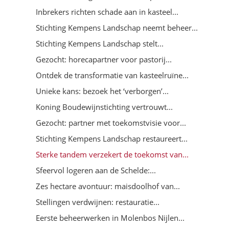
Inbrekers richten schade aan in kasteel...
Stichting Kempens Landschap neemt beheer...
Stichting Kempens Landschap stelt...
Gezocht: horecapartner voor pastorij...
Ontdek de transformatie van kasteelruïne...
Unieke kans: bezoek het ‘verborgen’...
Koning Boudewijnstichting vertrouwt...
Gezocht: partner met toekomstvisie voor...
Stichting Kempens Landschap restaureert...
Sterke tandem verzekert de toekomst van...
Sfeervol logeren aan de Schelde:...
Zes hectare avontuur: maisdoolhof van...
Stellingen verdwijnen: restauratie...
Eerste beheerwerken in Molenbos Nijlen...