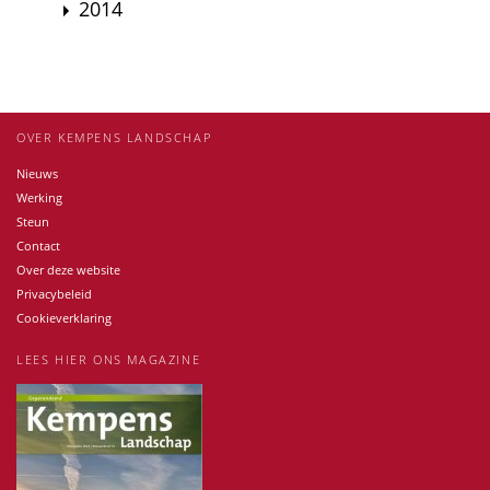
2014
OVER KEMPENS LANDSCHAP
Nieuws
Werking
Steun
Contact
Over deze website
Privacybeleid
Cookieverklaring
LEES HIER ONS MAGAZINE