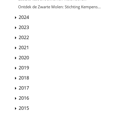
Ontdek de Zwarte Molen: Stichting Kempens...
2024
2023
2022
2021
2020
2019
2018
2017
2016
2015