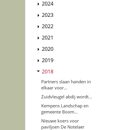
2024
2023
2022
2021
2020
2019
2018
Partners slaan handen in
elkaar voor...
Zuidvleugel abdij wordt...
Kempens Landschap en
gemeente Boom...
Nieuwe koers voor
paviljoen De Notelaer