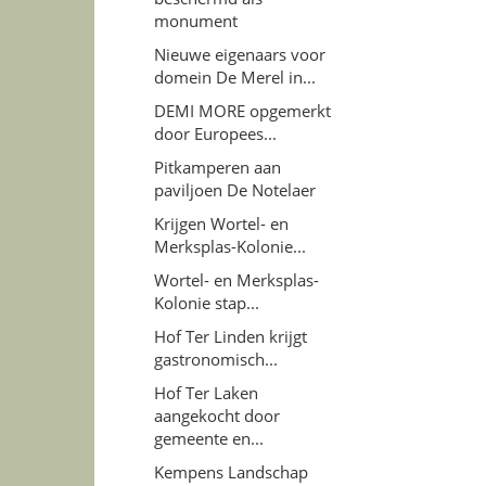
monument
Nieuwe eigenaars voor
domein De Merel in...
DEMI MORE opgemerkt
door Europees...
Pitkamperen aan
paviljoen De Notelaer
Krijgen Wortel- en
Merksplas-Kolonie...
Wortel- en Merksplas-
Kolonie stap...
Hof Ter Linden krijgt
gastronomisch...
Hof Ter Laken
aangekocht door
gemeente en...
Kempens Landschap