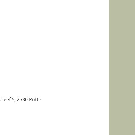
reef 5, 2580 Putte