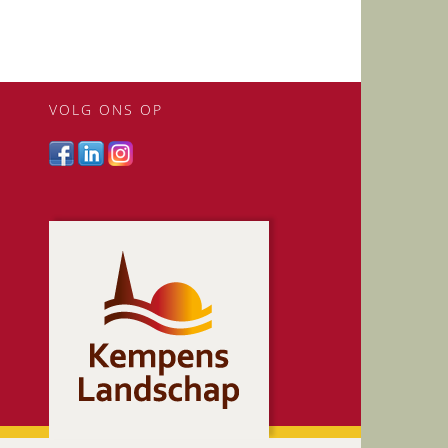
VOLG ONS OP