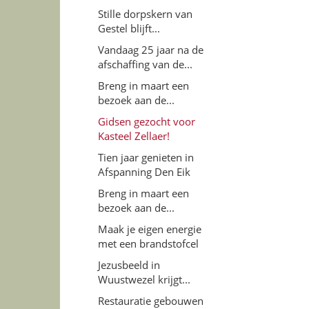
Stille dorpskern van
Gestel blijft...
Vandaag 25 jaar na de
afschaffing van de...
Breng in maart een
bezoek aan de...
Gidsen gezocht voor
Kasteel Zellaer!
Tien jaar genieten in
Afspanning Den Eik
Breng in maart een
bezoek aan de...
Maak je eigen energie
met een brandstofcel
Jezusbeeld in
Wuustwezel krijgt...
Restauratie gebouwen