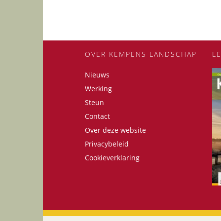
OVER KEMPENS LANDSCHAP
L
Nieuws
Werking
Steun
Contact
Over deze website
Privacybeleid
Cookieverklaring