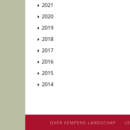
2021
2020
2019
2018
2017
2016
2015
2014
OVER KEMPENS LANDSCHAP
L