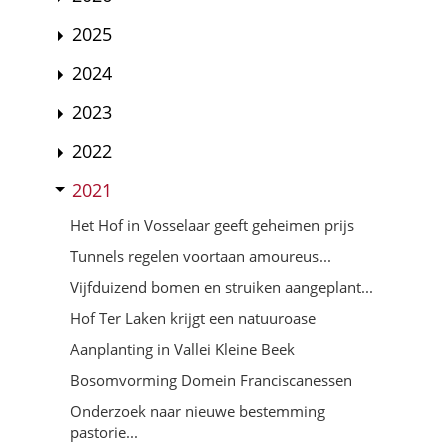
2025
2024
2023
2022
2021
Het Hof in Vosselaar geeft geheimen prijs
Tunnels regelen voortaan amoureus...
Vijfduizend bomen en struiken aangeplant...
Hof Ter Laken krijgt een natuuroase
Aanplanting in Vallei Kleine Beek
Bosomvorming Domein Franciscanessen
Onderzoek naar nieuwe bestemming
pastorie...