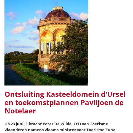
Ontsluiting Kasteeldomein d'Ursel
en toekomstplannen Paviljoen de
Notelaer
Op 23 juni jl. bracht Peter De Wilde, CEO van Toerisme
Vlaanderen namens Vlaams minister voor Toerisme Zuhal