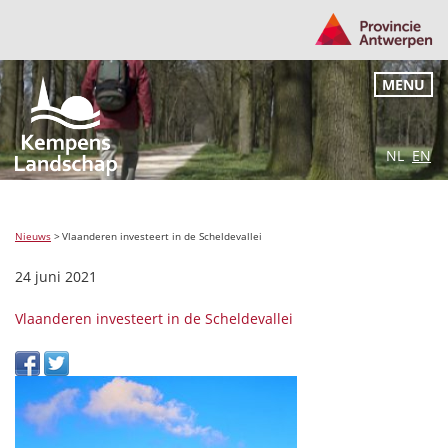
MENU
NL
EN
Nieuws
>
Vlaanderen investeert in de Scheldevallei
24 juni 2021
Vlaanderen investeert in de Scheldevallei