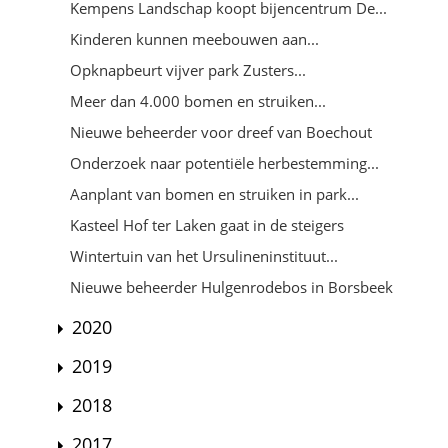
Kempens Landschap koopt bijencentrum De...
Kinderen kunnen meebouwen aan...
Opknapbeurt vijver park Zusters...
Meer dan 4.000 bomen en struiken...
Nieuwe beheerder voor dreef van Boechout
Onderzoek naar potentiële herbestemming...
Aanplant van bomen en struiken in park...
Kasteel Hof ter Laken gaat in de steigers
Wintertuin van het Ursulineninstituut...
Nieuwe beheerder Hulgenrodebos in Borsbeek
2020
2019
2018
2017