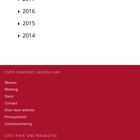
2016
2015
2014
OVER KEMPENS LANDSCHAP
Nieuws
Werking
Steun
Contact
Over deze website
Privacybeleid
Cookieverklaring
LEES HIER ONS MAGAZINE