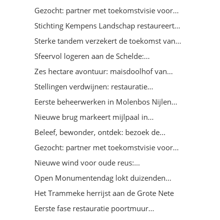
Gezocht: partner met toekomstvisie voor...
Stichting Kempens Landschap restaureert...
Sterke tandem verzekert de toekomst van...
Sfeervol logeren aan de Schelde:...
Zes hectare avontuur: maisdoolhof van...
Stellingen verdwijnen: restauratie...
Eerste beheerwerken in Molenbos Nijlen...
Nieuwe brug markeert mijlpaal in...
Beleef, bewonder, ontdek: bezoek de...
Gezocht: partner met toekomstvisie voor...
Nieuwe wind voor oude reus:...
Open Monumentendag lokt duizenden...
Het Trammeke herrijst aan de Grote Nete
Eerste fase restauratie poortmuur...