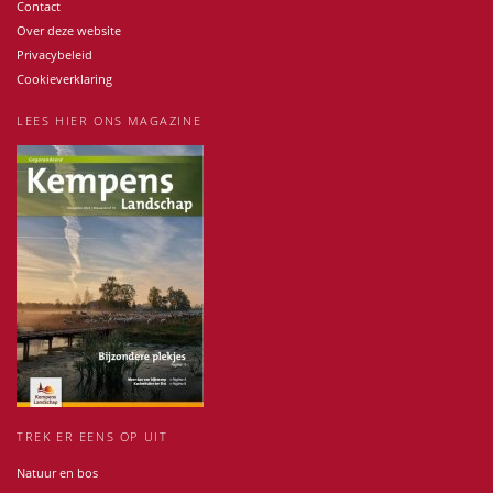
Contact
Over deze website
Privacybeleid
Cookieverklaring
LEES HIER ONS MAGAZINE
TREK ER EENS OP UIT
Natuur en bos