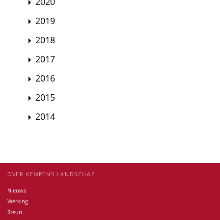
2020
2019
2018
2017
2016
2015
2014
OVER KEMPENS LANDSCHAP
Nieuws
Werking
Steun