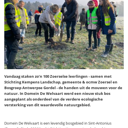
Vandaag staken zo’n 100 Zoerselse leerlingen - samen met
Stichting Kempens Landschap, gemeente & ocmw Zoersel en
Bosgroep Antwerpse Gordel - de handen uit de mouwen voor de
natuur. In Domein De Welvaart werd een nieuw stuk bos
aangeplant als onderdeel van de verdere ecologische
versterking van dit waardevolle natuurgebied.
Domein De Welvaart is een levendig bosgebied in Sint-Antonius