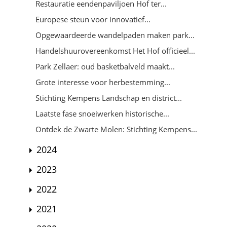
Restauratie eendenpaviljoen Hof ter...
Europese steun voor innovatief...
Opgewaardeerde wandelpaden maken park...
Handelshuurovereenkomst Het Hof officieel...
Park Zellaer: oud basketbalveld maakt...
Grote interesse voor herbestemming...
Stichting Kempens Landschap en district...
Laatste fase snoeiwerken historische...
Ontdek de Zwarte Molen: Stichting Kempens...
2024
2023
2022
2021