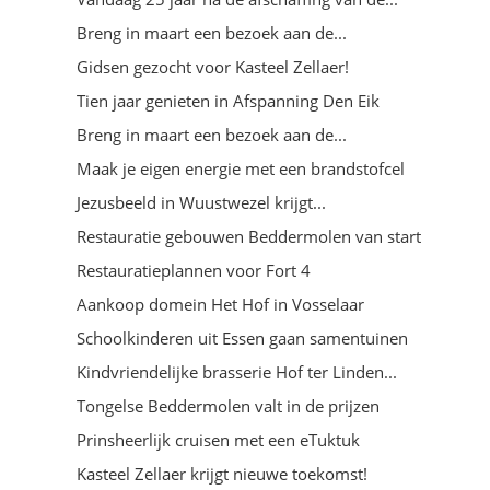
Breng in maart een bezoek aan de...
Gidsen gezocht voor Kasteel Zellaer!
Tien jaar genieten in Afspanning Den Eik
Breng in maart een bezoek aan de...
Maak je eigen energie met een brandstofcel
Jezusbeeld in Wuustwezel krijgt...
Restauratie gebouwen Beddermolen van start
Restauratieplannen voor Fort 4
Aankoop domein Het Hof in Vosselaar
Schoolkinderen uit Essen gaan samentuinen
Kindvriendelijke brasserie Hof ter Linden...
Tongelse Beddermolen valt in de prijzen
Prinsheerlijk cruisen met een eTuktuk
Kasteel Zellaer krijgt nieuwe toekomst!