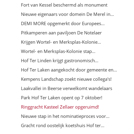
Fort van Kessel beschermd als monument
Nieuwe eigenaars voor domein De Merel in...
DEMI MORE opgemerkt door Europees...
Pitkamperen aan paviljoen De Notelaer
Krijgen Wortel- en Merksplas-Kolonie...
Wortel- en Merksplas-Kolonie stap...
Hof Ter Linden krijgt gastronomisch...
Hof Ter Laken aangekocht door gemeente en...
Kempens Landschap zoekt nieuwe collega's!
Laakvallei in Beerse verwelkomt wandelaars
Park Hof Ter Laken opent op 7 oktober!
Ringgracht Kasteel Zellaer opgeruimd!
Nieuwe stap in het nominatieproces voor...
Gracht rond oostelijk koetshuis Hof ter...