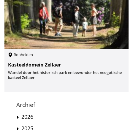
Bonheiden
Kasteeldomein Zellaer
Wandel door het historisch park en bewonder het neogotische
kasteel Zellaer
Archief
2026
2025