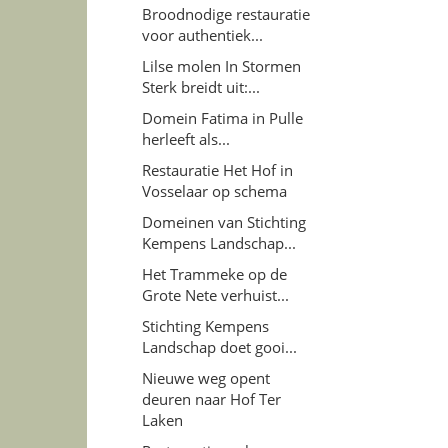
Broodnodige restauratie
voor authentiek...
Lilse molen In Stormen
Sterk breidt uit:...
Domein Fatima in Pulle
herleeft als...
Restauratie Het Hof in
Vosselaar op schema
Domeinen van Stichting
Kempens Landschap...
Het Trammeke op de
Grote Nete verhuist...
Stichting Kempens
Landschap doet gooi...
Nieuwe weg opent
deuren naar Hof Ter
Laken