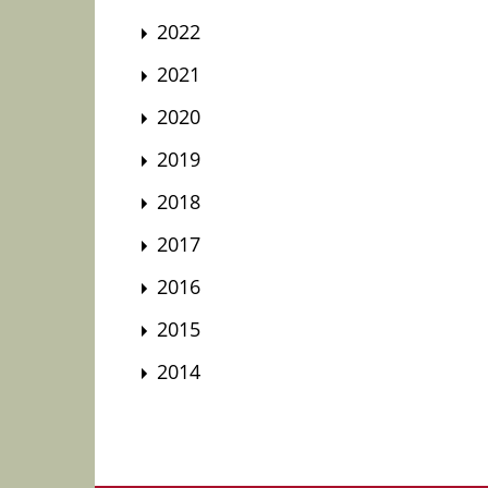
2022
2021
2020
2019
2018
2017
2016
2015
2014