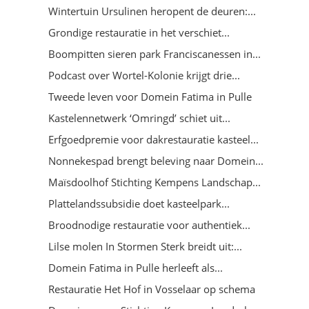
Wintertuin Ursulinen heropent de deuren:...
Grondige restauratie in het verschiet...
Boompitten sieren park Franciscanessen in...
Podcast over Wortel-Kolonie krijgt drie...
Tweede leven voor Domein Fatima in Pulle
Kastelennetwerk ‘Omringd’ schiet uit...
Erfgoedpremie voor dakrestauratie kasteel...
Nonnekespad brengt beleving naar Domein...
Maïsdoolhof Stichting Kempens Landschap...
Plattelandssubsidie doet kasteelpark...
Broodnodige restauratie voor authentiek...
Lilse molen In Stormen Sterk breidt uit:...
Domein Fatima in Pulle herleeft als...
Restauratie Het Hof in Vosselaar op schema