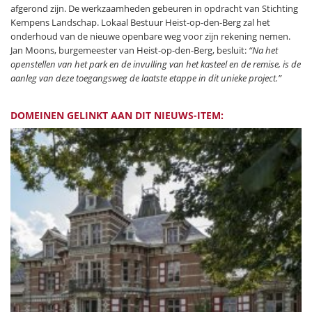
afgerond zijn. De werkzaamheden gebeuren in opdracht van Stichting
Kempens Landschap. Lokaal Bestuur Heist-op-den-Berg zal het
onderhoud van de nieuwe openbare weg voor zijn rekening nemen.
Jan Moons, burgemeester van Heist-op-den-Berg, besluit:
“Na het
openstellen van het park en de invulling van het kasteel en de remise, is de
aanleg van deze toegangsweg de laatste etappe in dit unieke project.”
DOMEINEN GELINKT AAN DIT NIEUWS-ITEM: