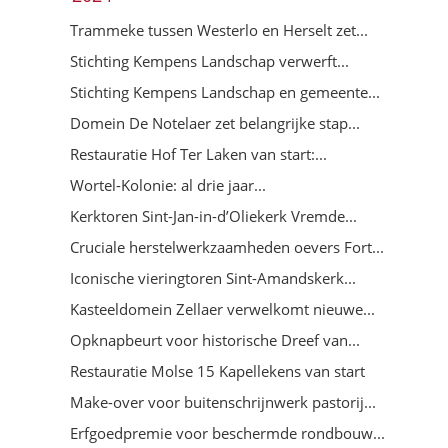
Trammeke tussen Westerlo en Herselt zet...
Stichting Kempens Landschap verwerft...
Stichting Kempens Landschap en gemeente...
Domein De Notelaer zet belangrijke stap...
Restauratie Hof Ter Laken van start:...
Wortel-Kolonie: al drie jaar...
Kerktoren Sint-Jan-in-d’Oliekerk Vremde...
Cruciale herstelwerkzaamheden oevers Fort...
Iconische vieringtoren Sint-Amandskerk...
Kasteeldomein Zellaer verwelkomt nieuwe...
Opknapbeurt voor historische Dreef van...
Restauratie Molse 15 Kapellekens van start
Make-over voor buitenschrijnwerk pastorij...
Erfgoedpremie voor beschermde rondbouw...