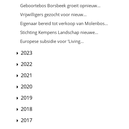
Geboortebos Borsbeek groeit opnieuw...
Vrijwilligers gezocht voor nieuw...
Eigenaar bereid tot verkoop van Molenbos...
Stichting Kempens Landschap nieuwe...
Europese subsidie voor ‘Living...
2023
2022
2021
2020
2019
2018
2017