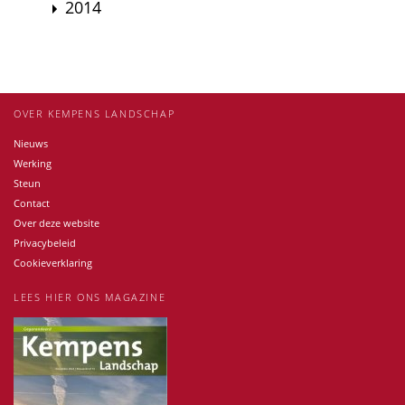
2014
OVER KEMPENS LANDSCHAP
Nieuws
Werking
Steun
Contact
Over deze website
Privacybeleid
Cookieverklaring
LEES HIER ONS MAGAZINE