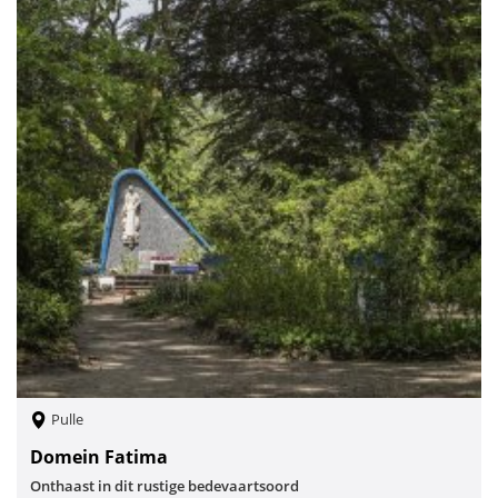
Pulle
Domein Fatima
Onthaast in dit rustige bedevaartsoord