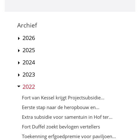
Archief
2026
2025
2024
2023
2022
Fort van Kessel krijgt Projectsubsidie...
Eerste stap naar de heropbouw en...
Extra subsidie voor samentuin in Hof ter...
Fort Duffel zoekt bevlogen vertellers
Toekenning erfgoedpremie voor paviljoen...