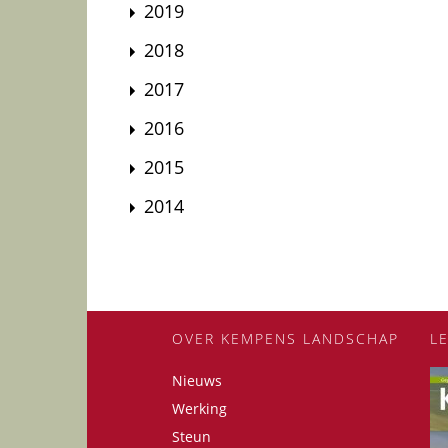
2019
2018
2017
2016
2015
2014
OVER KEMPENS LANDSCHAP
L
Nieuws
Werking
Steun