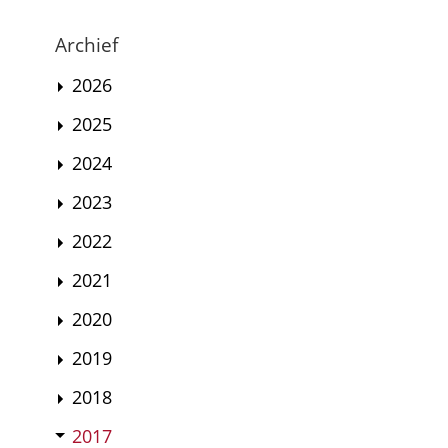
Archief
2026
2025
2024
2023
2022
2021
2020
2019
2018
2017