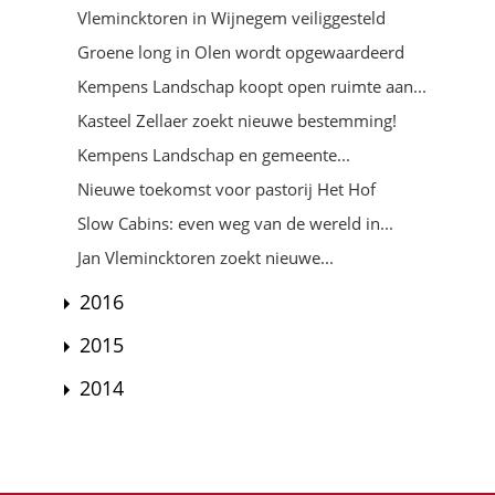
Vlemincktoren in Wijnegem veiliggesteld
Groene long in Olen wordt opgewaardeerd
Kempens Landschap koopt open ruimte aan...
Kasteel Zellaer zoekt nieuwe bestemming!
Kempens Landschap en gemeente...
Nieuwe toekomst voor pastorij Het Hof
Slow Cabins: even weg van de wereld in...
Jan Vlemincktoren zoekt nieuwe...
2016
2015
2014