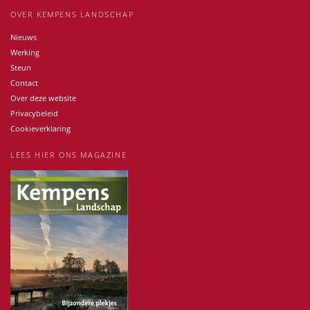
OVER KEMPENS LANDSCHAP
Nieuws
Werking
Steun
Contact
Over deze website
Privacybeleid
Cookieverklaring
LEES HIER ONS MAGAZINE