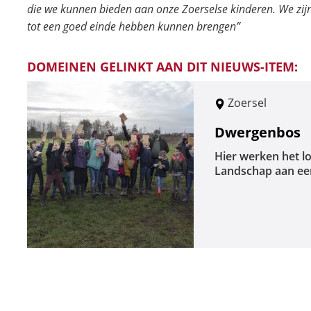
die we kunnen bieden aan onze Zoerselse kinderen. We zijn
tot een goed einde hebben kunnen brengen”
DOMEINEN GELINKT AAN DIT NIEUWS-ITEM:
Zoersel
Dwergenbos
Hier werken het l
Landschap aan ee