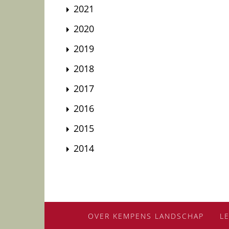
2021
2020
2019
2018
2017
2016
2015
2014
OVER KEMPENS LANDSCHAP
L