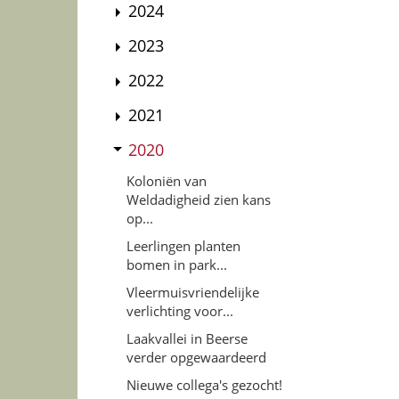
2024
2023
2022
2021
2020
Koloniën van
Weldadigheid zien kans
op...
Leerlingen planten
bomen in park...
Vleermuisvriendelijke
verlichting voor...
Laakvallei in Beerse
verder opgewaardeerd
Nieuwe collega's gezocht!