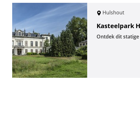
Hulshout
Kasteelpark H
Ontdek dit statige