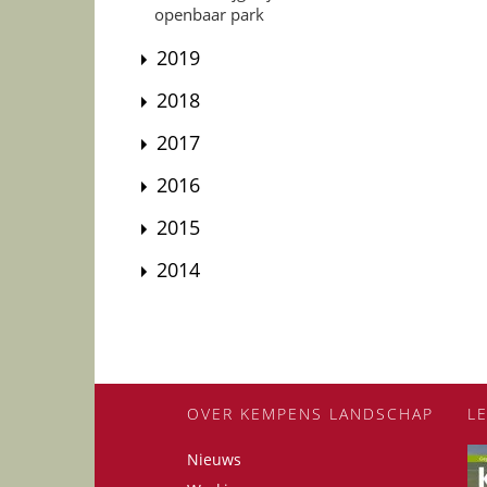
openbaar park
2019
2018
2017
2016
2015
2014
OVER KEMPENS LANDSCHAP
L
Nieuws