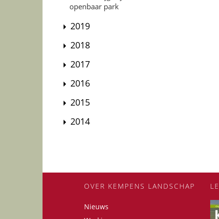
openbaar park
2019
2018
2017
2016
2015
2014
OVER KEMPENS LANDSCHAP
L
Nieuws