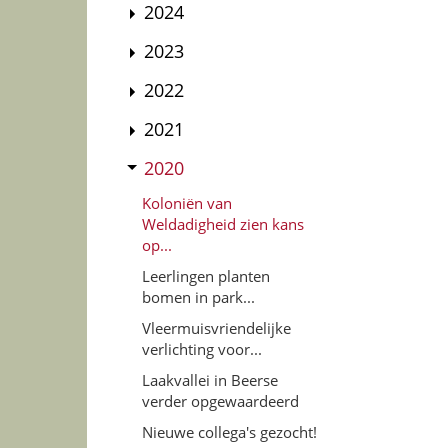
2024
2023
2022
2021
2020
Koloniën van
Weldadigheid zien kans
op...
Leerlingen planten
bomen in park...
Vleermuisvriendelijke
verlichting voor...
Laakvallei in Beerse
verder opgewaardeerd
Nieuwe collega's gezocht!