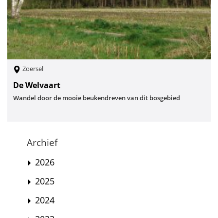
Zoersel
De Welvaart
Wandel door de mooie beukendreven van dit bosgebied
Archief
2026
2025
2024