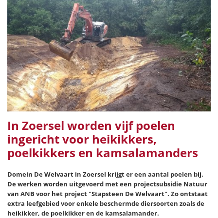
In Zoersel worden vijf poelen
ingericht voor heikikkers,
poelkikkers en kamsalamanders
Domein De Welvaart in Zoersel krijgt er een aantal poelen bij.
De werken worden uitgevoerd met een projectsubsidie Natuur
van ANB voor het project "Stapsteen De Welvaart". Zo ontstaat
extra leefgebied voor enkele beschermde diersoorten zoals de
heikikker, de poelkikker en de kamsalamander.