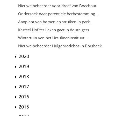
Nieuwe beheerder voor dreef van Boechout
Onderzoek naar potentiële herbestemming...
Aanplant van bomen en struiken in park...
Kasteel Hof ter Laken gaat in de steigers
Wintertuin van het Ursulineninstituut...
Nieuwe beheerder Hulgenrodebos in Borsbeek
2020
2019
2018
2017
2016
2015