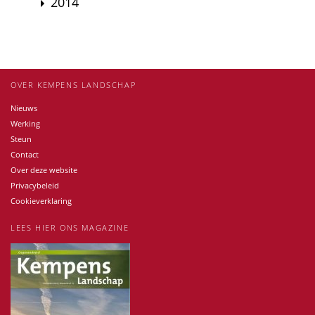
2014
OVER KEMPENS LANDSCHAP
Nieuws
Werking
Steun
Contact
Over deze website
Privacybeleid
Cookieverklaring
LEES HIER ONS MAGAZINE