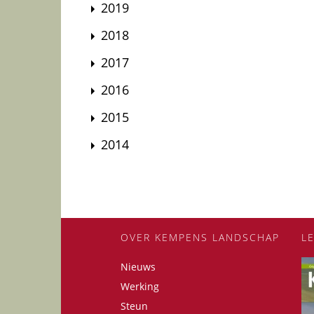
2019
2018
2017
2016
2015
2014
OVER KEMPENS LANDSCHAP
L
Nieuws
Werking
Steun