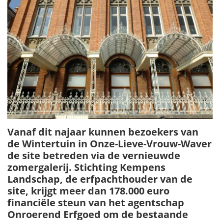
Vanaf dit najaar kunnen bezoekers van
de Wintertuin in Onze-Lieve-Vrouw-Waver
de site betreden via de vernieuwde
zomergalerij. Stichting Kempens
Landschap, de erfpachthouder van de
site, krijgt meer dan 178.000 euro
financiële steun van het agentschap
Onroerend Erfgoed om de bestaande