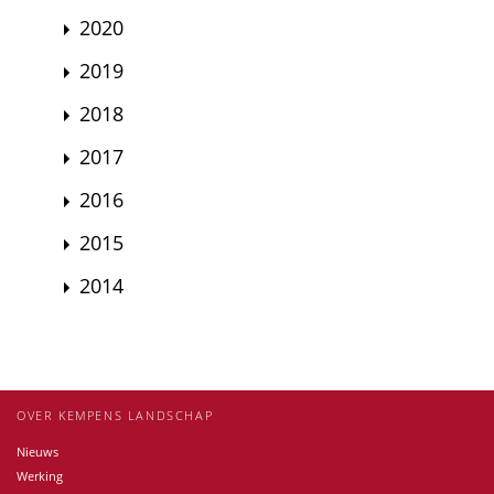
2020
2019
2018
2017
2016
2015
2014
OVER KEMPENS LANDSCHAP
Nieuws
Werking