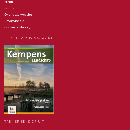
Steun
Contact
Over deze website
Privacybeleid
Cookieverklaring
LEES HIER ONS MAGAZINE
TREK ER EENS OP UIT