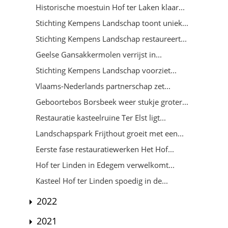
Historische moestuin Hof ter Laken klaar...
Stichting Kempens Landschap toont uniek...
Stichting Kempens Landschap restaureert...
Geelse Gansakkermolen verrijst in...
Stichting Kempens Landschap voorziet...
Vlaams-Nederlands partnerschap zet...
Geboortebos Borsbeek weer stukje groter...
Restauratie kasteelruïne Ter Elst ligt...
Landschapspark Frijthout groeit met een...
Eerste fase restauratiewerken Het Hof...
Hof ter Linden in Edegem verwelkomt...
Kasteel Hof ter Linden spoedig in de...
2022
2021